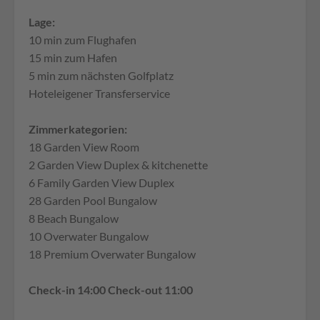
Lage:
10 min zum Flughafen
15 min zum Hafen
5 min zum nächsten Golfplatz
Hoteleigener Transferservice
Zimmerkategorien:
18 Garden View Room
2 Garden View Duplex & kitchenette
6 Family Garden View Duplex
28 Garden Pool Bungalow
8 Beach Bungalow
10 Overwater Bungalow
18 Premium Overwater Bungalow
Check-in 14:00 Check-out 11:00