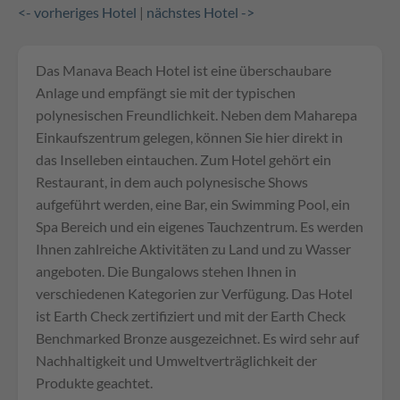
<- vorheriges Hotel
|
nächstes Hotel ->
Das Manava Beach Hotel ist eine überschaubare
Anlage und empfängt sie mit der typischen
polynesischen Freundlichkeit. Neben dem Maharepa
Einkaufszentrum gelegen, können Sie hier direkt in
das Inselleben eintauchen. Zum Hotel gehört ein
Restaurant, in dem auch polynesische Shows
aufgeführt werden, eine Bar, ein Swimming Pool, ein
Spa Bereich und ein eigenes Tauchzentrum. Es werden
Ihnen zahlreiche Aktivitäten zu Land und zu Wasser
angeboten. Die Bungalows stehen Ihnen in
verschiedenen Kategorien zur Verfügung. Das Hotel
ist Earth Check zertifiziert und mit der Earth Check
Benchmarked Bronze ausgezeichnet. Es wird sehr auf
Nachhaltigkeit und Umweltverträglichkeit der
Produkte geachtet.