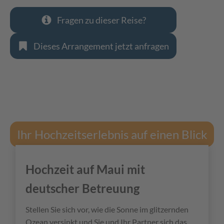
Fragen zu dieser Reise?
Dieses Arrangement jetzt anfragen
Ihr Hochzeitserlebnis auf einen Blick
Hochzeit auf Maui mit
deutscher Betreuung
Stellen Sie sich vor, wie die Sonne im glitzernden
Ozean versinkt und Sie und Ihr Partner sich das