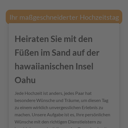
Ihr maßgeschneiderter Hochzeitstag
Heiraten Sie mit den
Füßen im Sand auf der
hawaiianischen Insel
Oahu
Jede Hochzeit ist anders, jedes Paar hat
besondere Wünsche und Träume, um diesen Tag
zu einem wirklich unvergesslichen Erlebnis zu
machen. Unsere Aufgabe ist es, Ihre persönlichen
Wünsche mit den richtigen Dienstleistern zu