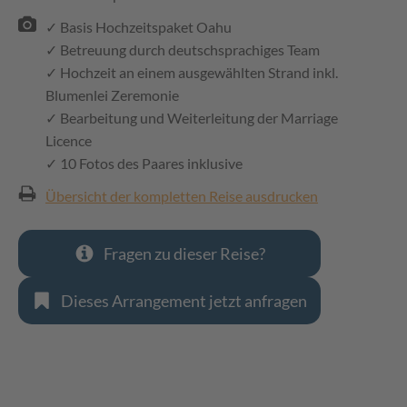
✓ Basis Hochzeitspaket Oahu
✓ Betreuung durch deutschsprachiges Team
✓ Hochzeit an einem ausgewählten Strand inkl.
Blumenlei Zeremonie
✓ Bearbeitung und Weiterleitung der Marriage
Licence
✓ 10 Fotos des Paares inklusive
Übersicht der kompletten Reise ausdrucken
Fragen zu dieser Reise?
Dieses Arrangement jetzt anfragen