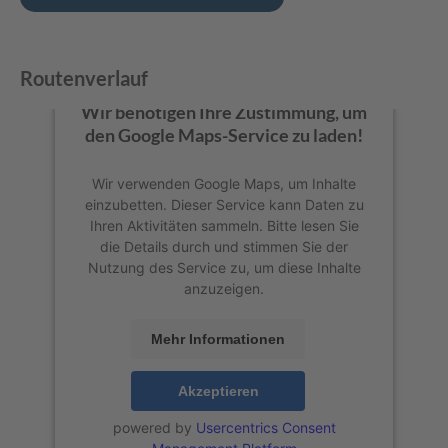
Routenverlauf
Wir benötigen Ihre Zustimmung, um
den Google Maps-Service zu laden!
Wir verwenden Google Maps, um Inhalte
einzubetten. Dieser Service kann Daten zu
Ihren Aktivitäten sammeln. Bitte lesen Sie
die Details durch und stimmen Sie der
Nutzung des Service zu, um diese Inhalte
anzuzeigen.
Mehr Informationen
Akzeptieren
powered by
Usercentrics Consent