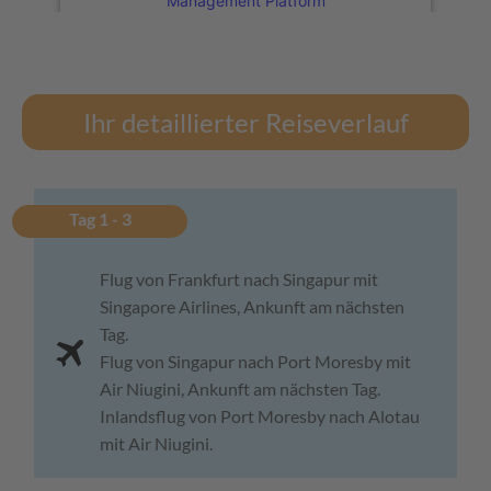
Management Platform
Ihr detaillierter Reiseverlauf
Tag 1 - 3
Flug von Frankfurt nach Singapur mit
Singapore Airlines, Ankunft am nächsten
Tag.
Flug von Singapur nach Port Moresby mit
Air Niugini, Ankunft am nächsten Tag.
Inlandsflug von Port Moresby nach Alotau
mit Air Niugini.