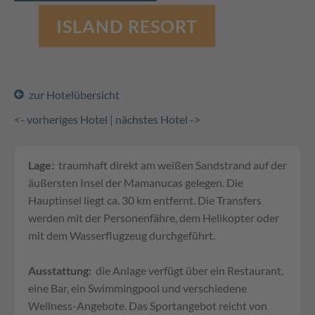
ISLAND RESORT
zur Hotelübersicht
<- vorheriges Hotel
|
nächstes Hotel ->
Lage:
traumhaft direkt am weißen Sandstrand auf der
äußersten Insel der Mamanucas gelegen. Die
Hauptinsel liegt ca. 30 km entfernt. Die Transfers
werden mit der Personenfähre, dem Helikopter oder
mit dem Wasserflugzeug durchgeführt.
Ausstattung:
die Anlage verfügt über ein Restaurant,
eine Bar, ein Swimmingpool und verschiedene
Wellness-Angebote. Das Sportangebot reicht von