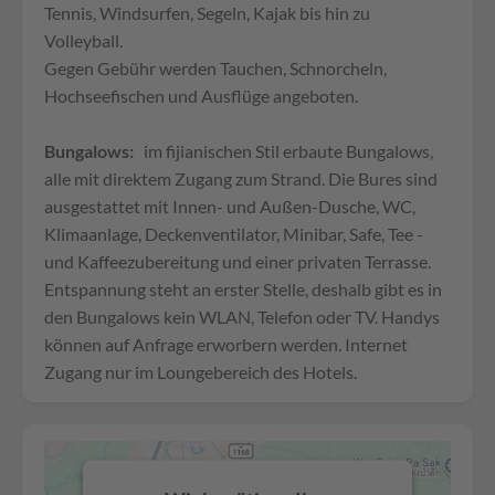
Tennis, Windsurfen, Segeln, Kajak bis hin zu
Volleyball.
Gegen Gebühr werden Tauchen, Schnorcheln,
Hochseefischen und Ausflüge angeboten.
Bungalows:
im fijianischen Stil erbaute Bungalows,
alle mit direktem Zugang zum Strand. Die Bures sind
ausgestattet mit Innen- und Außen-Dusche, WC,
Klimaanlage, Deckenventilator, Minibar, Safe, Tee -
und Kaffeezubereitung und einer privaten Terrasse.
Entspannung steht an erster Stelle, deshalb gibt es in
den Bungalows kein WLAN, Telefon oder TV. Handys
können auf Anfrage erworbern werden. Internet
Zugang nur im Loungebereich des Hotels.