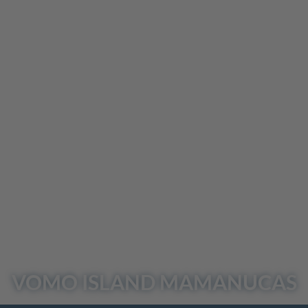
VOMO ISLAND
MAMANUCAS