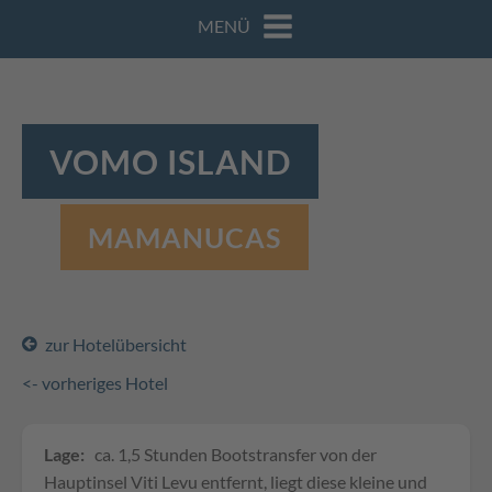
MENÜ
VOMO ISLAND
MAMANUCAS
zur Hotelübersicht
<- vorheriges Hotel
Lage:
ca. 1,5 Stunden Bootstransfer von der
Hauptinsel Viti Levu entfernt, liegt diese kleine und