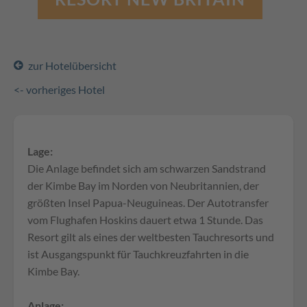
zur Hotelübersicht
<- vorheriges Hotel
Lage:
Die Anlage befindet sich am schwarzen Sandstrand
der Kimbe Bay im Norden von Neubritannien, der
größten Insel Papua-Neuguineas. Der Autotransfer
vom Flughafen Hoskins dauert etwa 1 Stunde. Das
Resort gilt als eines der weltbesten Tauchresorts und
ist Ausgangspunkt für Tauchkreuzfahrten in die
Kimbe Bay.
Anlage: