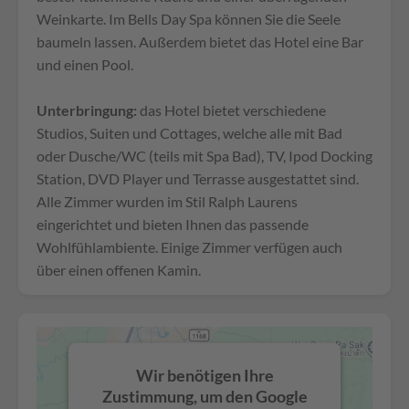
Weinkarte. Im Bells Day Spa können Sie die Seele
baumeln lassen. Außerdem bietet das Hotel eine Bar
und einen Pool.
Unterbringung:
das Hotel bietet verschiedene
Studios, Suiten und Cottages, welche alle mit Bad
oder Dusche/WC (teils mit Spa Bad), TV, Ipod Docking
Station, DVD Player und Terrasse ausgestattet sind.
Alle Zimmer wurden im Stil Ralph Laurens
eingerichtet und bieten Ihnen das passende
Wohlfühlambiente. Einige Zimmer verfügen auch
über einen offenen Kamin.
Wir benötigen Ihre
Zustimmung, um den Google