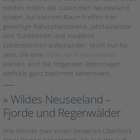
beiden Inseln, die zusammen Neuseeland
bilden. Auf kleinem Raum treffen hier
gewaltige Naturphänomene, Jahrtausende
alte Traditionen und moderne
Lebensformen aufeinander. Nicht nur für
jene, die eine
Reise nach Neuseeland
planen, sind die folgenden Reportagen
deshalb ganz bestimmt sehenswert.
» Wildes Neuseeland –
Fjorde und Regenwälder
Wie könnte man einen besseren Überblick