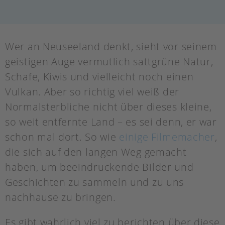
Wer an Neuseeland denkt, sieht vor seinem
geistigen Auge vermutlich sattgrüne Natur,
Schafe, Kiwis und vielleicht noch einen
Vulkan. Aber so richtig viel weiß der
Normalsterbliche nicht über dieses kleine,
so weit entfernte Land – es sei denn, er war
schon mal dort. So wie
einige Filmemacher
,
die sich auf den langen Weg gemacht
haben, um beeindruckende Bilder und
Geschichten zu sammeln und zu uns
nachhause zu bringen.
Es gibt wahrlich viel zu berichten über diese