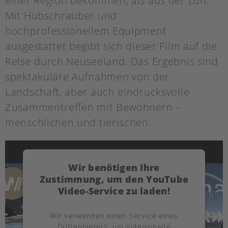
einer Region bekommen, als aus der Luft.
Mit Hubschrauber und
hochprofessionellem Equipment
ausgestattet begibt sich dieser Film auf die
Reise durch Neuseeland. Das Ergebnis sind
spektakuläre Aufnahmen von der
Landschaft, aber auch eindrucksvolle
Zusammentreffen mit Bewohnern –
menschlichen und tierischen.
Wir benötigen Ihre
Zustimmung, um den YouTube
Video-Service zu laden!
Wir verwenden einen Service eines
Drittanbieters, um Videoinhalte