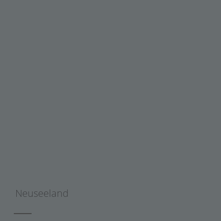
Neuseeland