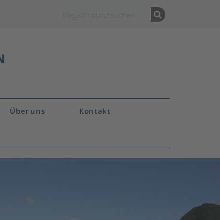
Über uns
Kontakt