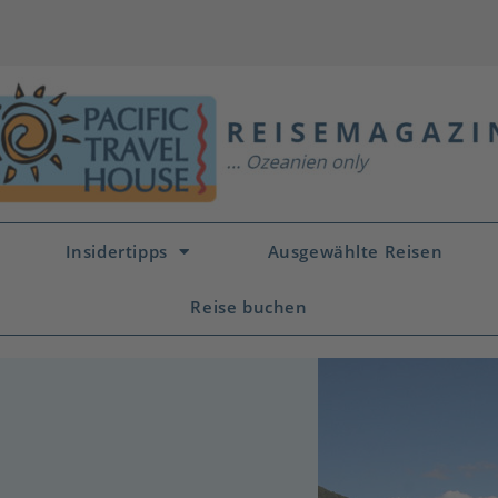
Insidertipps
Ausgewählte Reisen
Reise buchen