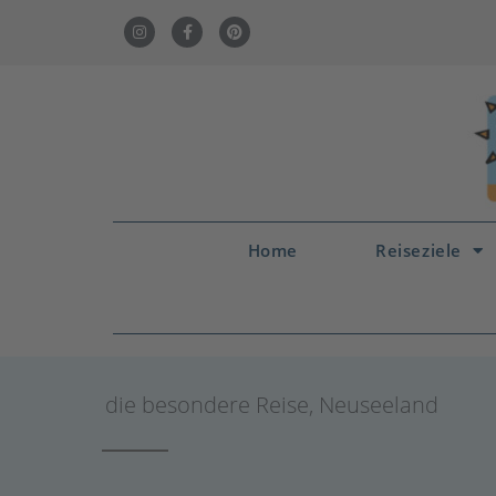
Home
Reiseziele
die besondere Reise
,
Neuseeland