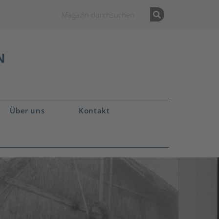
Über uns
Kontakt