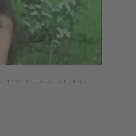
mber: PP-32-9a-039 via Wikipedia Public Domain