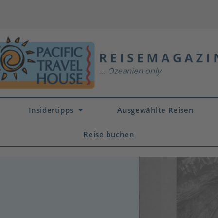
Insidertipps
Ausgewählte Reisen
Reise buchen