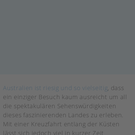
Australien ist riesig und so vielseitig
, dass
ein einziger Besuch kaum ausreicht um all
die spektakulären Sehenswürdigkeiten
dieses faszinierenden Landes zu erleben.
Mit einer Kreuzfahrt entlang der Küsten
lässt sich jedoch viel in kurzer Zeit