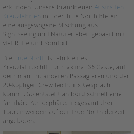
erkunden. Unsere brandneuen
Australien
Kreuzfahrten
mit der True North bieten
eine ausgewogene Mischung aus
Sightseeing und Naturerleben gepaart mit
viel Ruhe und Komfort.
Die
True North
ist ein kleines
Kreuzfahrtschiff für maximal 36 Gäste, auf
dem man mit anderen Passagieren und der
20-köpfigen Crew leicht ins Gespräch
kommt. So entsteht an Bord schnell eine
familiäre Atmosphäre. Insgesamt drei
Touren werden auf der True North derzeit
angeboten.