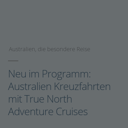
Australien
,
die besondere Reise
Neu im Programm:
Australien Kreuzfahrten
mit True North
Adventure Cruises