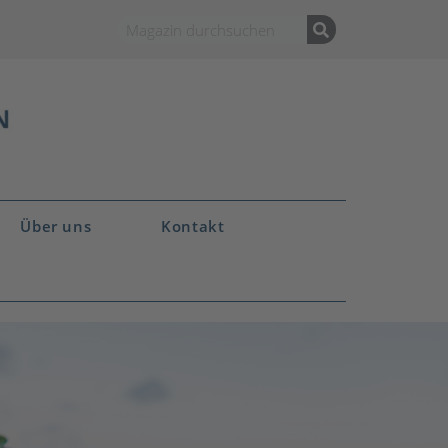
Über uns
Kontakt