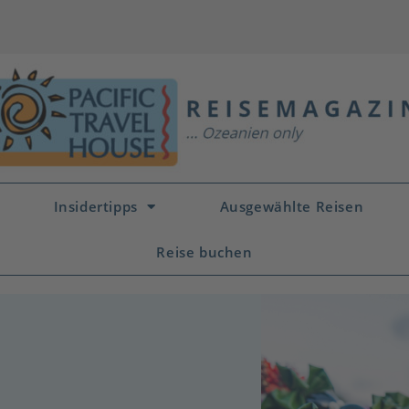
Insidertipps
Ausgewählte Reisen
Reise buchen