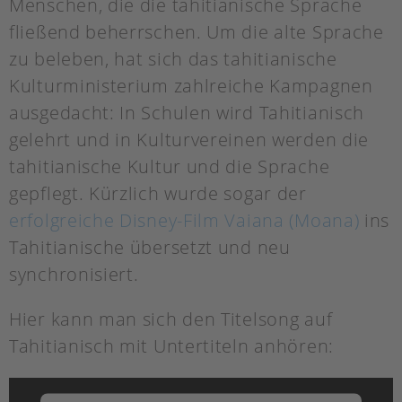
Menschen, die die tahitianische Sprache
fließend beherrschen. Um die alte Sprache
zu beleben, hat sich das tahitianische
Kulturministerium zahlreiche Kampagnen
ausgedacht: In Schulen wird Tahitianisch
gelehrt und in Kulturvereinen werden die
tahitianische Kultur und die Sprache
gepflegt. Kürzlich wurde sogar der
erfolgreiche Disney-Film Vaiana (Moana)
ins
Tahitianische übersetzt und neu
synchronisiert.
Hier kann man sich den Titelsong auf
Tahitianisch mit Untertiteln anhören: