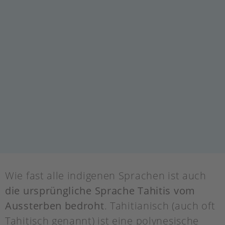
Wie fast alle indigenen Sprachen ist auch
die ursprüngliche Sprache Tahitis vom
Aussterben bedroht
. Tahitianisch (auch oft
Tahitisch genannt) ist eine polynesische