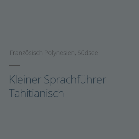
Französisch Polynesien
,
Südsee
Kleiner Sprachführer
Tahitianisch