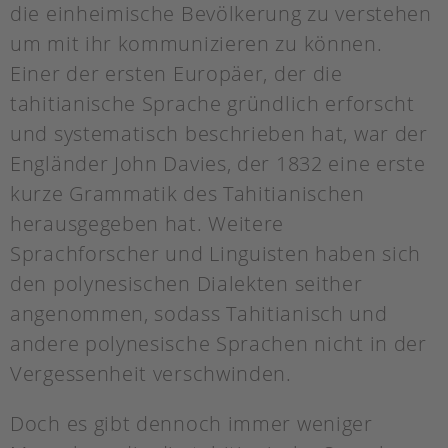
die einheimische Bevölkerung zu verstehen
um mit ihr kommunizieren zu können.
Einer der ersten Europäer, der die
tahitianische Sprache gründlich erforscht
und systematisch beschrieben hat, war der
Engländer John Davies, der 1832 eine erste
kurze Grammatik des Tahitianischen
herausgegeben hat. Weitere
Sprachforscher und Linguisten haben sich
den polynesischen Dialekten seither
angenommen, sodass Tahitianisch und
andere polynesische Sprachen nicht in der
Vergessenheit verschwinden.
Doch es gibt dennoch immer weniger