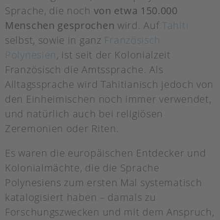
Sprache, die noch
von etwa 150.000
Menschen gesprochen
wird. Auf
Tahiti
selbst, sowie in ganz
Französisch
Polynesien
, ist seit der Kolonialzeit
Französisch die Amtssprache. Als
Alltagssprache wird Tahitianisch jedoch von
den Einheimischen noch immer verwendet,
und natürlich auch bei religiösen
Zeremonien oder Riten.
Es waren die europäischen Entdecker und
Kolonialmächte, die die Sprache
Polynesiens zum ersten Mal systematisch
katalogisiert haben – damals zu
Forschungszwecken und mit dem Anspruch,