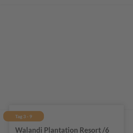
Tag 3 - 9
Walandi Plantation Resort /6