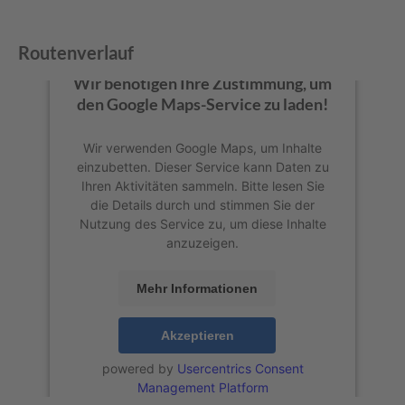
Routenverlauf
Wir benötigen Ihre Zustimmung, um
den Google Maps-Service zu laden!
Wir verwenden Google Maps, um Inhalte
einzubetten. Dieser Service kann Daten zu
Ihren Aktivitäten sammeln. Bitte lesen Sie
die Details durch und stimmen Sie der
Nutzung des Service zu, um diese Inhalte
anzuzeigen.
Mehr Informationen
Akzeptieren
powered by
Usercentrics Consent
Management Platform