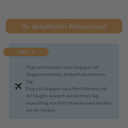
Ihr detaillierter Reiseverlauf
Tag 1 - 3
Flug von Frankfurt nach Singapur mit
Singapore Airlines, Ankunft am nächsten
Tag.
Flug von Singapur nach Port Moresby mit
Air Niugini, Ankunft am nächsten Tag.
Inlandsflug von Port Moresby nach Hoskins
mit Air Niugini.