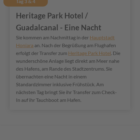
Tag 3 & 4
Heritage Park Hotel /
Guadalcanal - Eine Nacht
Sie kommen am Nachmittag in der
Hauptstadt
Honiara
an. Nach der Begrüßung am Flughafen
erfolgt der Transfer zum
Heritage Park Hotel
. Die
wunderschöne Anlage liegt direkt am Meer nahe
des Hafens, am Rande des Stadtzentrums. Sie
übernachten eine Nacht in einem
Standardzimmer inklusive Frühstück. Am
nächsten Tag bringt Sie ihr Transfer zum Check-
In auf ihr Tauchboot am Hafen.