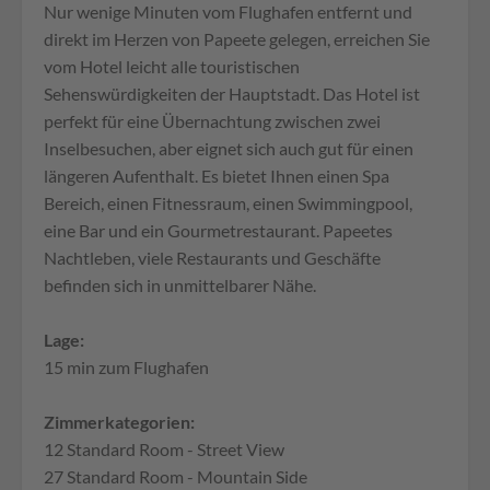
Nur wenige Minuten vom Flughafen entfernt und
direkt im Herzen von Papeete gelegen, erreichen Sie
vom Hotel leicht alle touristischen
Sehenswürdigkeiten der Hauptstadt. Das Hotel ist
perfekt für eine Übernachtung zwischen zwei
Inselbesuchen, aber eignet sich auch gut für einen
längeren Aufenthalt. Es bietet Ihnen einen Spa
Bereich, einen Fitnessraum, einen Swimmingpool,
eine Bar und ein Gourmetrestaurant. Papeetes
Nachtleben, viele Restaurants und Geschäfte
befinden sich in unmittelbarer Nähe.
Lage:
15 min zum Flughafen
Zimmerkategorien:
12 Standard Room - Street View
27 Standard Room - Mountain Side