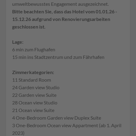
umweltbewusstes Engagement ausgezeichnet.
Bitte beachten Sie, dass das Hotel vom 01.01.26 -
15.12.26 aufgrund von Renovierungsarbeiten
geschlossen ist.
Lage:
6 min zum Flughafen
15 min ins Stadtzentrum und zum Fährhafen
Zimmerkategorien:
11 Standard Room
24 Garden view Studio
22 Garden view Suite
28 Ocean view Studio
21 Ocean view Suite
4 One-Bedroom Garden view Duplex Suite
3 One-Bedroom Ocean view Appartment (ab 1. April
2023)