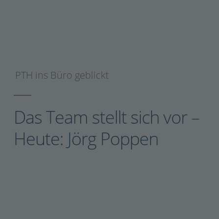
PTH ins Büro geblickt
Das Team stellt sich vor –
Heute: Jörg Poppen