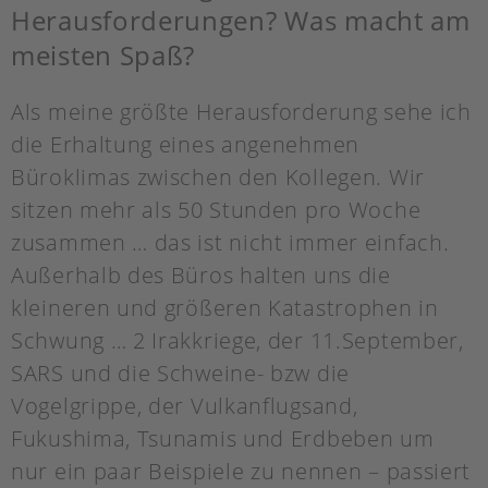
Herausforderungen? Was macht am
meisten Spaß?
Als meine größte Herausforderung sehe ich
die Erhaltung eines angenehmen
Büroklimas zwischen den Kollegen. Wir
sitzen mehr als 50 Stunden pro Woche
zusammen … das ist nicht immer einfach.
Außerhalb des Büros halten uns die
kleineren und größeren Katastrophen in
Schwung … 2 Irakkriege, der 11.September,
SARS und die Schweine- bzw die
Vogelgrippe, der Vulkanflugsand,
Fukushima, Tsunamis und Erdbeben um
nur ein paar Beispiele zu nennen – passiert