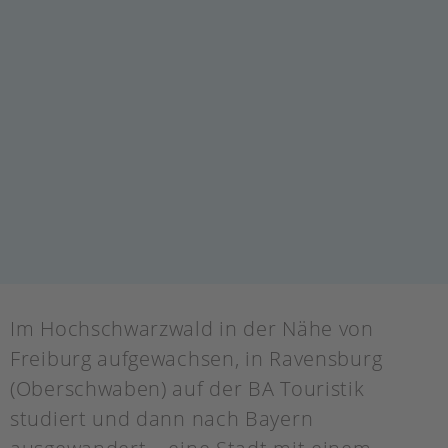
Im Hochschwarzwald in der Nähe von
Freiburg aufgewachsen, in Ravensburg
(Oberschwaben) auf der BA Touristik
studiert und dann nach Bayern