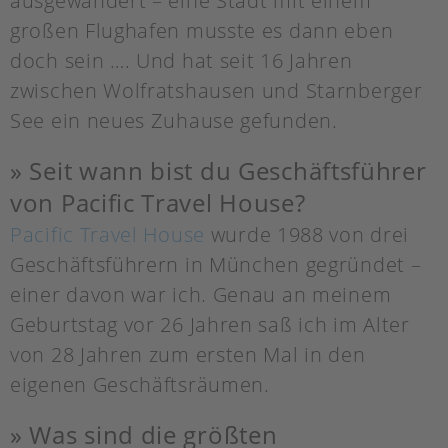
ausgewandert – eine Stadt mit einem
großen Flughafen musste es dann eben
doch sein …. Und hat seit 16 Jahren
zwischen Wolfratshausen und Starnberger
See ein neues Zuhause gefunden.
» Seit wann bist du Geschäftsführer
von Pacific Travel House?
Pacific Travel House
wurde 1988 von drei
Geschäftsführern in München gegründet –
einer davon war ich. Genau an meinem
Geburtstag vor 26 Jahren saß ich im Alter
von 28 Jahren zum ersten Mal in den
eigenen Geschäftsräumen.
» Was sind die größten