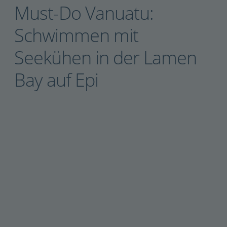
Must-Do Vanuatu:
Schwimmen mit
Seekühen in der Lamen
Bay auf Epi