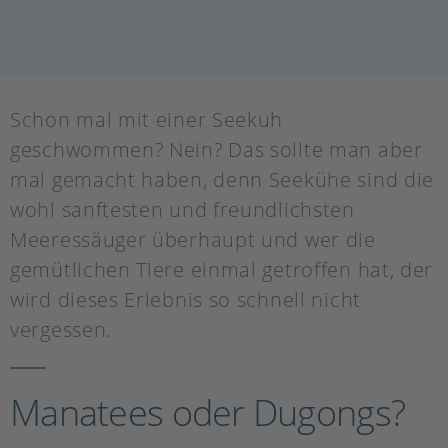
Schon mal mit einer Seekuh
geschwommen? Nein? Das sollte man aber
mal gemacht haben, denn Seekühe sind die
wohl sanftesten und freundlichsten
Meeressäuger überhaupt und wer die
gemütlichen Tiere einmal getroffen hat, der
wird dieses Erlebnis so schnell nicht
vergessen.
Manatees oder Dugongs?