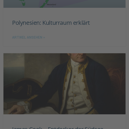
Polynesien: Kulturraum erklärt
ARTIKEL ANSEHEN »