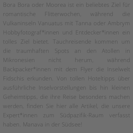
Bora Bora oder Moorea ist ein beliebtes Ziel für
romantische Flitterwochen, während die
Vulkaninseln Vanuatus mit Tanna oder Ambrym
Hobbyfotograf*innen und Entdecker*innen ein
tolles Ziel bietet. Tauchreisende kommen um
die traumhaften Spots an den Atollen in
Mikronesien nicht herum, während
Backpacker*innen mit dem Flyer die Inselwelt
Fidschis erkunden. Von tollen Hoteltipps über
ausführliche Inselvorstellungen bis hin kleinen
Geheimtipps, die ihre Reise besonders machen
werden, finden Sie hier alle Artikel, die unsere
Expert*innen zum Südpazifik-Raum verfasst
haben. Manava in der Südsee!