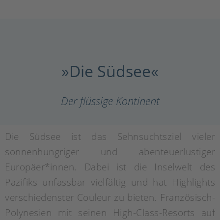
»Die Südsee«
Der flüssige Kontinent
Die Südsee ist das Sehnsuchtsziel vieler
sonnenhungriger und abenteuerlustiger
Europäer*innen. Dabei ist die Inselwelt des
Pazifiks unfassbar vielfältig und hat Highlights
verschiedenster Couleur zu bieten. Französisch-
Polynesien mit seinen High-Class-Resorts auf