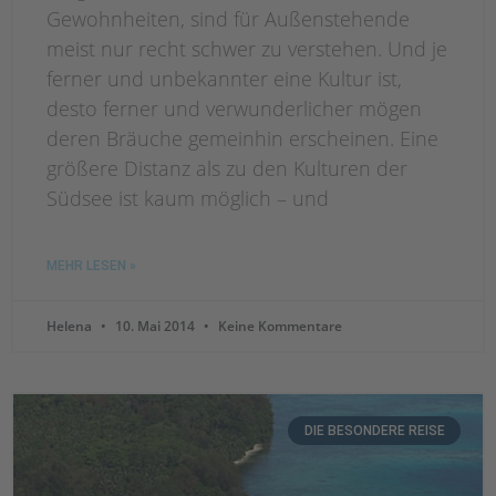
Gewohnheiten, sind für Außenstehende
meist nur recht schwer zu verstehen. Und je
ferner und unbekannter eine Kultur ist,
desto ferner und verwunderlicher mögen
deren Bräuche gemeinhin erscheinen. Eine
größere Distanz als zu den Kulturen der
Südsee ist kaum möglich – und
MEHR LESEN »
Helena
10. Mai 2014
Keine Kommentare
DIE BESONDERE REISE