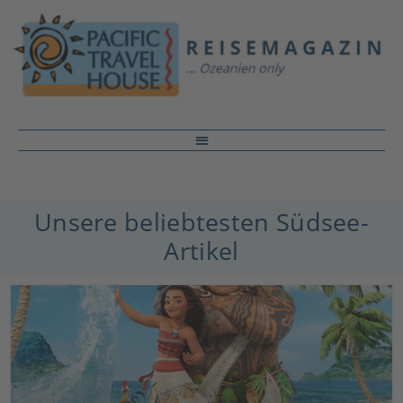
Unsere beliebtesten Südsee-
Artikel