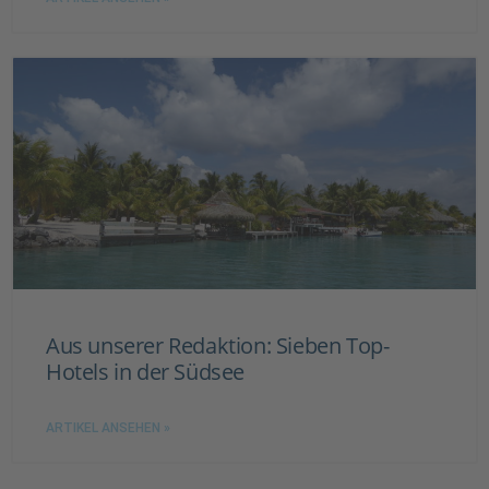
Aus unserer Redaktion: Sieben Top-
Hotels in der Südsee
ARTIKEL ANSEHEN »