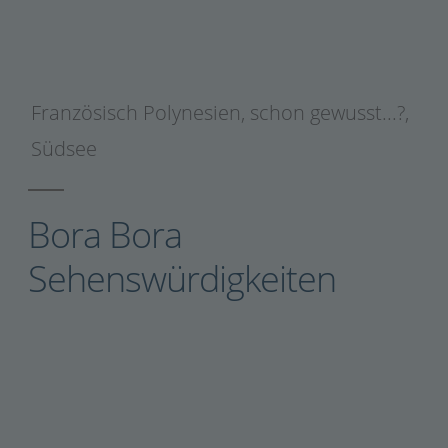
Französisch Polynesien
,
schon gewusst...?
,
Südsee
Bora Bora
Sehenswürdigkeiten