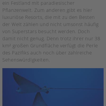
ein Festland mit paradiesischer
Pflanzenwelt. Zum anderen gibt es hier
luxuriöse Resorts, die mit zu den Besten
der Welt zählen und nicht umsonst häufig
von Superstars besucht werden. Doch
damit nicht genug. Denn trotz ihrer nur 38
km² großen Grundfläche verfügt die Perle
des Pazifiks auch noch über zahlreiche
Sehenswürdigkeiten.