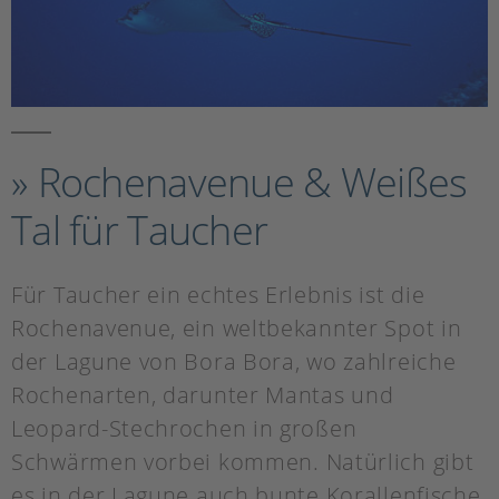
» Rochenavenue & Weißes
Tal für Taucher
Für Taucher ein echtes Erlebnis ist die
Rochenavenue, ein weltbekannter Spot in
der Lagune von Bora Bora, wo zahlreiche
Rochenarten, darunter Mantas und
Leopard-Stechrochen in großen
Schwärmen vorbei kommen. Natürlich gibt
es in der Lagune auch bunte Korallenfische,