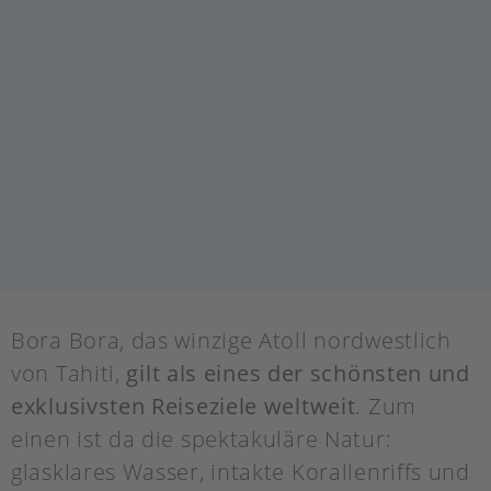
Bora Bora, das winzige Atoll nordwestlich
von Tahiti,
gilt als eines der schönsten und
exklusivsten Reiseziele weltweit
. Zum
einen ist da die spektakuläre Natur:
glasklares Wasser, intakte Korallenriffs und