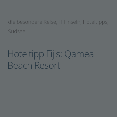
die besondere Reise
,
Fiji Inseln
,
Hoteltipps
,
Südsee
Hoteltipp Fijis: Qamea
Beach Resort