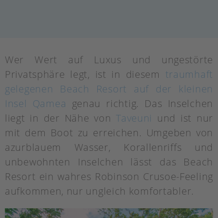
Wer Wert auf Luxus und ungestörte
Privatsphäre legt, ist in diesem
traumhaft
gelegenen Beach Resort auf der kleinen
Insel Qamea
genau richtig. Das Inselchen
liegt in der Nähe von
Taveuni
und ist nur
mit dem Boot zu erreichen. Umgeben von
azurblauem Wasser, Korallenriffs und
unbewohnten Inselchen lässt das Beach
Resort ein wahres Robinson Crusoe-Feeling
aufkommen, nur ungleich komfortabler.