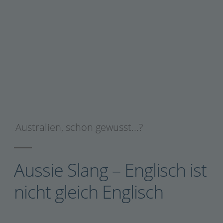
Australien
,
schon gewusst...?
Aussie Slang – Englisch ist
nicht gleich Englisch