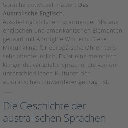
Sprache entwickelt haben:
Das
Australische Englisch.
Aussie-English ist ein spannender Mix aus
englischen und amerikanischen Elementen,
gepaart mit Aborigine Wörtern. Diese
Mixtur klingt für europäische Ohren teils
sehr abenteuerlich. Es ist eine melodisch
klingende, verspielte Sprache, die von den
unterschiedlichen Kulturen der
australischen Einwanderer geprägt ist.
Die Geschichte der
australischen Sprachen