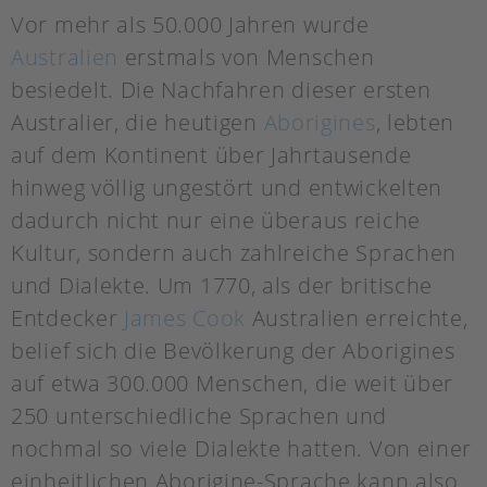
Vor mehr als 50.000 Jahren wurde
Australien
erstmals von Menschen
besiedelt. Die Nachfahren dieser ersten
Australier, die heutigen
Aborigines
, lebten
auf dem Kontinent über Jahrtausende
hinweg völlig ungestört und entwickelten
dadurch nicht nur eine überaus reiche
Kultur, sondern auch zahlreiche Sprachen
und Dialekte. Um 1770, als der britische
Entdecker
James Cook
Australien erreichte,
belief sich die Bevölkerung der Aborigines
auf etwa 300.000 Menschen, die weit über
250 unterschiedliche Sprachen und
nochmal so viele Dialekte hatten. Von einer
einheitlichen Aborigine-Sprache kann also