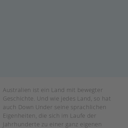
Australien ist ein Land mit bewegter
Geschichte. Und wie jedes Land, so hat
auch Down Under seine sprachlichen
Eigenheiten, die sich im Laufe der
Jahrhunderte zu einer ganz eigenen