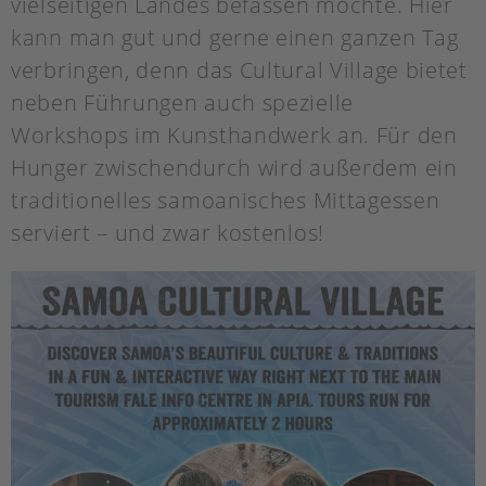
vielseitigen Landes befassen möchte. Hier
kann man gut und gerne einen ganzen Tag
verbringen, denn das Cultural Village bietet
neben Führungen auch spezielle
Workshops im Kunsthandwerk an. Für den
Hunger zwischendurch wird außerdem ein
traditionelles samoanisches Mittagessen
serviert – und zwar kostenlos!