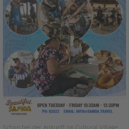
Schon bei der Ankunft im Cultural Village