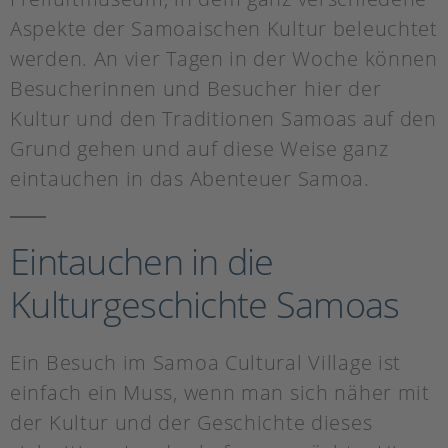
Aspekte der Samoaischen Kultur beleuchtet
werden. An vier Tagen in der Woche können
Besucherinnen und Besucher hier der
Kultur und den Traditionen Samoas auf den
Grund gehen und auf diese Weise ganz
eintauchen in das Abenteuer Samoa.
Eintauchen in die
Kulturgeschichte Samoas
Ein Besuch im Samoa Cultural Village ist
einfach ein Muss, wenn man sich näher mit
der Kultur und der Geschichte dieses