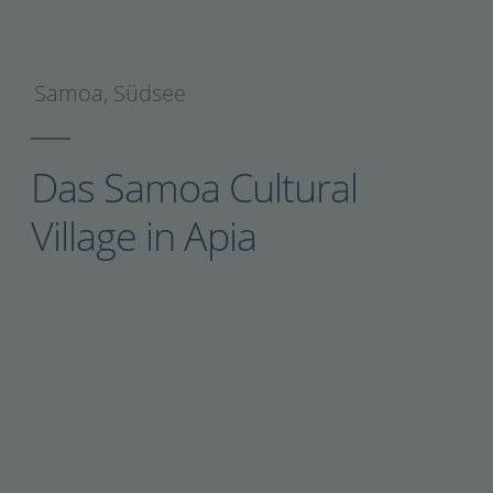
Samoa
,
Südsee
Das Samoa Cultural
Village in Apia