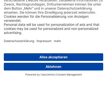
Weitere Stationen der
Reise ansehen