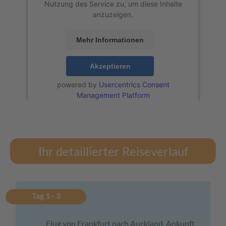
Nutzung des Service zu, um diese Inhalte
anzuzeigen.
Mehr Informationen
Akzeptieren
powered by
Usercentrics Consent
Management Platform
Ihr detaillierter Reiseverlauf
Tag 1 - 3
Flug von Frankfurt nach Auckland, Ankunft