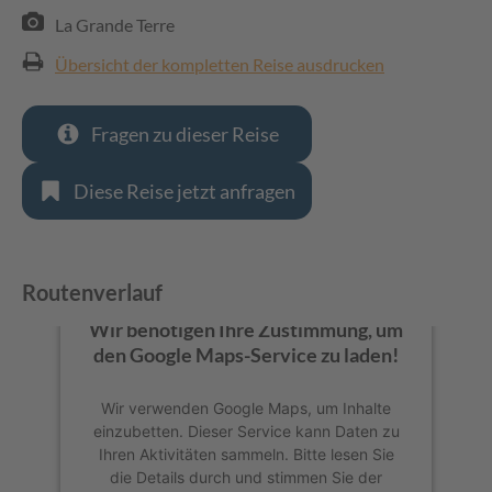
La Grande Terre
Übersicht der kompletten Reise ausdrucken
Fragen zu dieser Reise
Diese Reise jetzt anfragen
Routenverlauf
Wir benötigen Ihre Zustimmung, um
den Google Maps-Service zu laden!
Wir verwenden Google Maps, um Inhalte
einzubetten. Dieser Service kann Daten zu
Ihren Aktivitäten sammeln. Bitte lesen Sie
die Details durch und stimmen Sie der