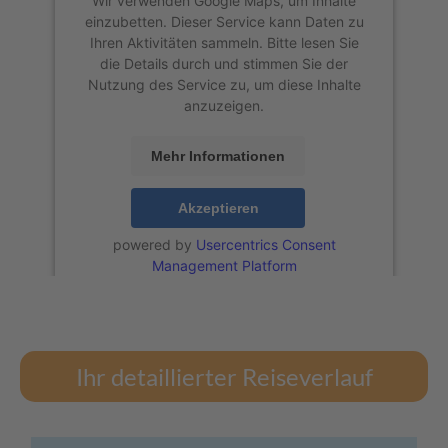
Wir verwenden Google Maps, um Inhalte
einzubetten. Dieser Service kann Daten zu
Ihren Aktivitäten sammeln. Bitte lesen Sie
die Details durch und stimmen Sie der
Nutzung des Service zu, um diese Inhalte
anzuzeigen.
Mehr Informationen
Akzeptieren
powered by
Usercentrics Consent
Management Platform
Ihr detaillierter Reiseverlauf