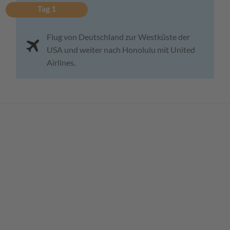
Tag 1
Flug von Deutschland zur Westküste der
USA und weiter nach Honolulu mit United
Airlines.