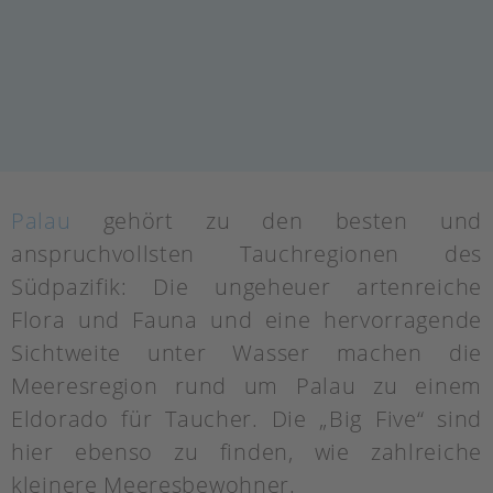
Palau
gehört zu den besten und
anspruchvollsten Tauchregionen des
Südpazifik: Die ungeheuer artenreiche
Flora und Fauna und eine hervorragende
Sichtweite unter Wasser machen die
Meeresregion rund um Palau zu einem
Eldorado für Taucher. Die „Big Five“ sind
hier ebenso zu finden, wie zahlreiche
kleinere Meeresbewohner.