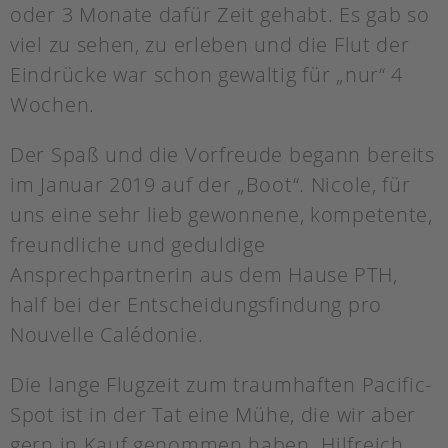
oder 3 Monate dafür Zeit gehabt. Es gab so
viel zu sehen, zu erleben und die Flut der
Eindrücke war schon gewaltig für „nur“ 4
Wochen.
Der Spaß und die Vorfreude begann bereits
im Januar 2019 auf der „Boot“. Nicole, für
uns eine sehr lieb gewonnene, kompetente,
freundliche und geduldige
Ansprechpartnerin aus dem Hause PTH,
half bei der Entscheidungsfindung pro
Nouvelle Calédonie.
Die lange Flugzeit zum traumhaften Pacific-
Spot ist in der Tat eine Mühe, die wir aber
gern in Kauf genommen haben. Hilfreich