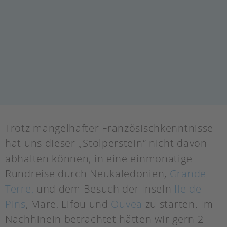
Trotz mangelhafter Französischkenntnisse
hat uns dieser „Stolperstein“ nicht davon
abhalten können, in eine einmonatige
Rundreise durch Neukaledonien,
Grande
Terre,
und dem Besuch der Inseln
Ile de
Pins
, Mare, Lifou und
Ouvea
zu starten. Im
Nachhinein betrachtet hätten wir gern 2