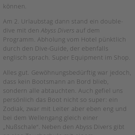
können.
Am 2. Urlaubstag dann stand ein double-
dive mit den
Abyss Divers
auf dem
Programm. Abholung vom Hotel pünktlich
durch den Dive-Guide, der ebenfalls
englisch sprach. Super Equipment im Shop.
Alles gut. Gewöhnungsbedürftig war jedoch,
dass kein Bootsmann an Bord blieb,
sondern alle abtauchten. Auch gefiel uns
persönlich das Boot nicht so super: ein
Zodiak, zwar mit Leiter aber eben eng und
bei dem Wellengang gleich einer
„Nußschale“. Neben den Abyss Divers gibt