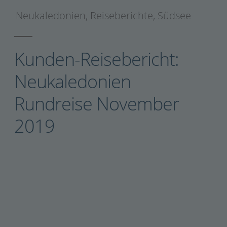
Neukaledonien
,
Reiseberichte
,
Südsee
Kunden-Reisebericht:
Neukaledonien
Rundreise November
2019