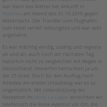
war dann das Wetter bei Ankunft in
Noumea
am Abend des 31.10.2019 gegen
Mitternacht. Der Transfer vom Flughafen
zum Hotel verlief reibungslos und war sehr
angenehm.
Es war mächtig windig, usselig und regnete
ab und an; auch noch am nächsten Tag.
Natürlich nicht zu vergleichen mit Regen in
Deutschland. Immerhin herrschten ja um
die 25 Grad. Doch für den Ausflug nach
Amedee am ersten Urlaubstag war es zu
ungemütlich. Mit Unterstützung der
Rezeption im
Hotel Le Lagon
erreichten wir
telefonisch die Reise-Agentur vor Ort, die