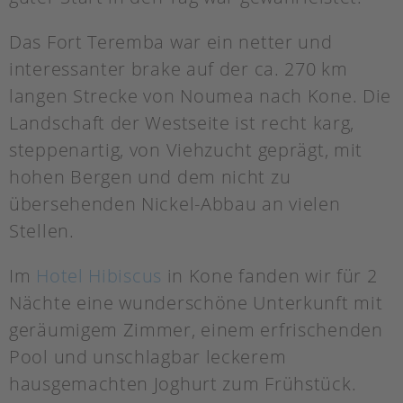
Das Fort Teremba war ein netter und
interessanter brake auf der ca. 270 km
langen Strecke von Noumea nach Kone. Die
Landschaft der Westseite ist recht karg,
steppenartig, von Viehzucht geprägt, mit
hohen Bergen und dem nicht zu
übersehenden Nickel-Abbau an vielen
Stellen.
Im
Hotel Hibiscus
in Kone fanden wir für 2
Nächte eine wunderschöne Unterkunft mit
geräumigem Zimmer, einem erfrischenden
Pool und unschlagbar leckerem
hausgemachten Joghurt zum Frühstück.