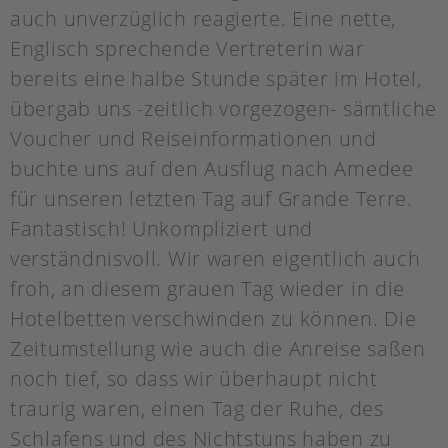
auch unverzüglich reagierte. Eine nette,
Englisch sprechende Vertreterin war
bereits eine halbe Stunde später im Hotel,
übergab uns -zeitlich vorgezogen- sämtliche
Voucher und Reiseinformationen und
buchte uns auf den Ausflug nach Amedee
für unseren letzten Tag auf Grande Terre.
Fantastisch! Unkompliziert und
verständnisvoll. Wir waren eigentlich auch
froh, an diesem grauen Tag wieder in die
Hotelbetten verschwinden zu können. Die
Zeitumstellung wie auch die Anreise saßen
noch tief, so dass wir überhaupt nicht
traurig waren, einen Tag der Ruhe, des
Schlafens und des Nichtstuns haben zu