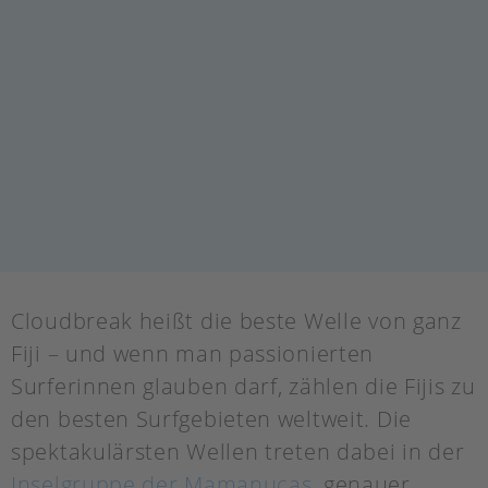
Cloudbreak heißt die beste Welle von ganz
Fiji – und wenn man passionierten
Surferinnen glauben darf, zählen die Fijis zu
den besten Surfgebieten weltweit. Die
spektakulärsten Wellen treten dabei in der
Inselgruppe der Mamanucas
, genauer