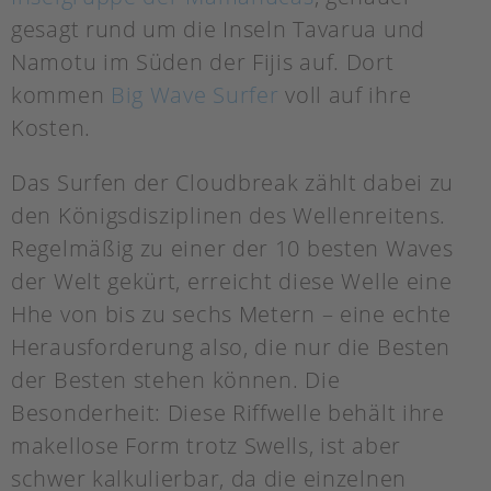
gesagt rund um die Inseln Tavarua und
Namotu im Süden der Fijis auf. Dort
kommen
Big Wave Surfer
voll auf ihre
Kosten.
Das Surfen der Cloudbreak zählt dabei zu
den Königsdisziplinen des Wellenreitens.
Regelmäßig zu einer der 10 besten Waves
der Welt gekürt, erreicht diese Welle eine
Hhe von bis zu sechs Metern – eine echte
Herausforderung also, die nur die Besten
der Besten stehen können. Die
Besonderheit: Diese Riffwelle behält ihre
makellose Form trotz Swells, ist aber
schwer kalkulierbar, da die einzelnen