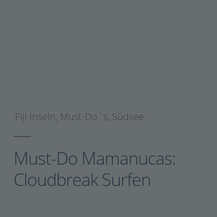
Fiji Inseln
,
Must-Do`s
,
Südsee
Must-Do Mamanucas:
Cloudbreak Surfen