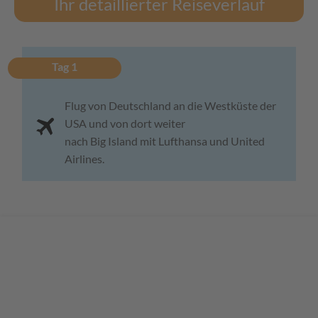
Ihr detaillierter Reiseverlauf
Tag 1
Flug von Deutschland an die Westküste der
USA und von dort weiter
nach Big Island mit Lufthansa und United
Airlines.