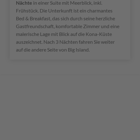
Nächte
in einer Suite mit Meerblick, inkl.
Frühstück. Die Unterkunft ist ein charmantes
Bed & Breakfast, das sich durch seine herzliche
Gastfreundschaft, komfortable Zimmer und eine
malerische Lage mit Blick auf die Kona-Küste
auszeichnet. Nach 3 Nächten fahren Sie weiter
auf die andere Seite von Big Island.