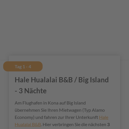
Tag 1 - 4
Hale Hualalai B&B / Big Island
- 3 Nächte
Am Flughafen in Kona auf Big Island
übernehmen Sie Ihren Mietwagen (Typ Alamo
Economy) und fahren zur Ihrer Unterkunft
Hale
Hualalai B&B
. Hier verbringen Sie die nächsten
3