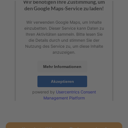
Wir benötigen Ihre Zustimmung, um
den Google Maps-Service zu laden!
Wir verwenden Google Maps, um Inhalte
einzubetten. Dieser Service kann Daten zu
Ihren Aktivitäten sammeln. Bitte lesen Sie
die Details durch und stimmen Sie der
Nutzung des Service zu, um diese Inhalte
anzuzeigen.
Mehr Informationen
Akzeptieren
powered by
Usercentrics Consent
Management Platform