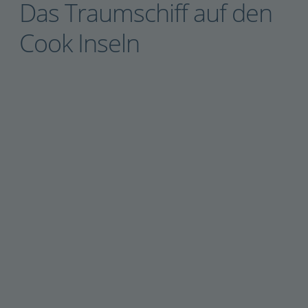
Das Traumschiff auf den
Cook Inseln