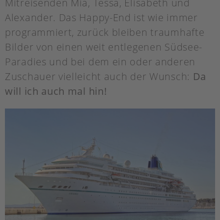
Mitreisenden Mia, Tessa, Elisabeth und
Alexander. Das Happy-End ist wie immer
programmiert, zurück bleiben traumhafte
Bilder von einen weit entlegenen Südsee-
Paradies und bei dem ein oder anderen
Zuschauer vielleicht auch der Wunsch:
Da
will ich auch mal hin!