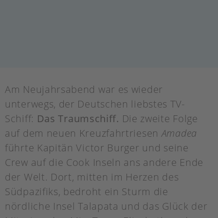
Am Neujahrsabend war es wieder
unterwegs, der Deutschen liebstes TV-
Schiff:
Das Traumschiff.
Die zweite Folge
auf dem neuen Kreuzfahrtriesen
Amadea
führte Kapitän Victor Burger und seine
Crew auf die Cook Inseln ans andere Ende
der Welt. Dort, mitten im Herzen des
Südpazifiks, bedroht ein Sturm die
nördliche Insel Talapata und das Glück der