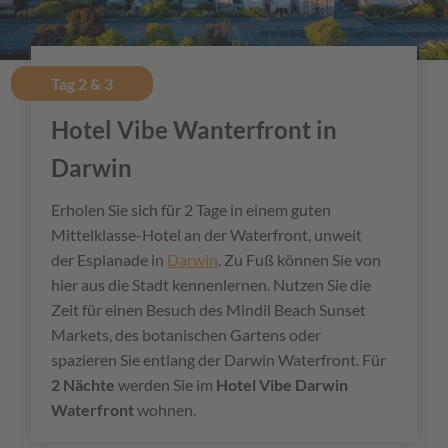
Tag 2 & 3
Hotel Vibe Wanterfront in
Darwin
Erholen Sie sich für 2 Tage in einem guten
Mittelklasse-Hotel an der Waterfront, unweit
der Esplanade in
Darwin
. Zu Fuß können Sie von
hier aus die Stadt kennenlernen. Nutzen Sie die
Zeit für einen Besuch des Mindil Beach Sunset
Markets, des botanischen Gartens oder
spazieren Sie entlang der Darwin Waterfront. Für
2 Nächte
werden Sie im
Hotel Vibe Darwin
Waterfront
wohnen.