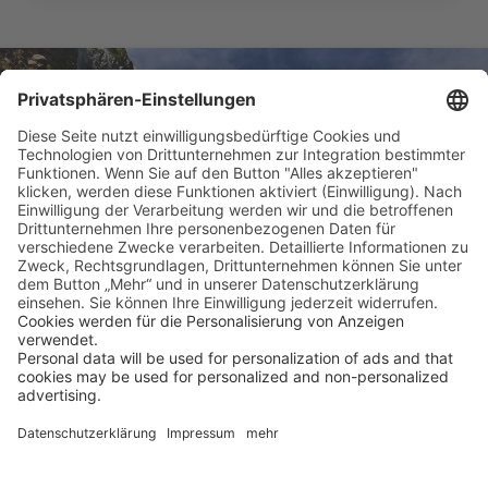
Tag 3 - 5