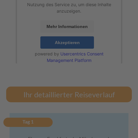
Nutzung des Service zu, um diese Inhalte
anzuzeigen.
Mehr Informationen
Akzeptieren
powered by
Usercentrics Consent
Management Platform
Ihr detaillierter Reiseverlauf
Tag 1