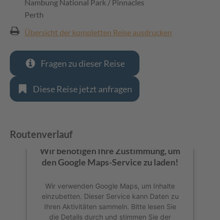
Nambung National Park / Pinnacles
Perth
Übersicht der kompletten Reise ausdrucken
Fragen zu dieser Reise
Diese Reise jetzt anfragen
Routenverlauf
Wir benötigen Ihre Zustimmung, um
den Google Maps-Service zu laden!
Wir verwenden Google Maps, um Inhalte
einzubetten. Dieser Service kann Daten zu
Ihren Aktivitäten sammeln. Bitte lesen Sie
die Details durch und stimmen Sie der