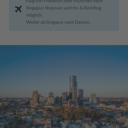
Flug von Frankfurt oder München nach
Singapur. Stopover auf Hin-& Rückflug
möglich;
Weiter ab Singapur nach Darwin.