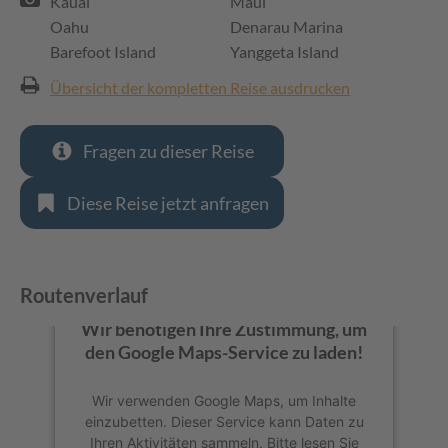
Kauai
Maui
Oahu
Denarau Marina
Barefoot Island
Yanggeta Island
Übersicht der kompletten Reise ausdrucken
Fragen zu dieser Reise
Diese Reise jetzt anfragen
Routenverlauf
Wir benötigen Ihre Zustimmung, um
den Google Maps-Service zu laden!
Wir verwenden Google Maps, um Inhalte
einzubetten. Dieser Service kann Daten zu
Ihren Aktivitäten sammeln. Bitte lesen Sie