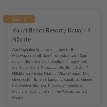
Tag 1 - 5
Kauai Beach Resort / Kauai - 4
Nächte
Am Flughafen in Lihue steht bereits Ihr
Mietwagen bereit, den Sie die nächsten 4 Tage
nutzen. Sie fahren selbständig zu Ihrem Hotel,
dem Kauai Beach Resort, wo Sie die nächsten
4
Nächte
verbringen (Garden View Zimmer). Nach
einer ausführlichen Erkundung Kauais auf eigene
Faust geben Sie Ihren Mietwagen wieder am
Flughafen ab und treten Ihren Weiterflug nach
Maui an.