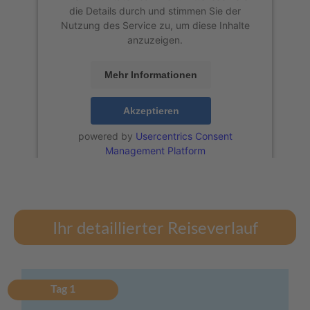
die Details durch und stimmen Sie der
Nutzung des Service zu, um diese Inhalte
anzuzeigen.
Mehr Informationen
Akzeptieren
powered by
Usercentrics Consent
Management Platform
Ihr detaillierter Reiseverlauf
Tag 1