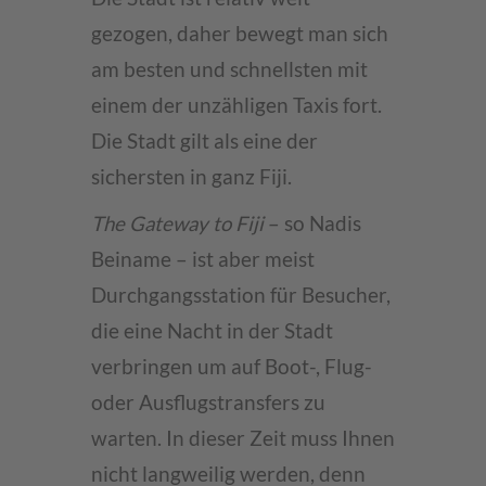
gezogen, daher bewegt man sich
am besten und schnellsten mit
einem der unzähligen Taxis fort.
Die Stadt gilt als eine der
sichersten in ganz Fiji.
The Gateway to Fiji
– so Nadis
Beiname – ist aber meist
Durchgangsstation für Besucher,
die eine Nacht in der Stadt
verbringen um auf Boot-, Flug-
oder Ausflugstransfers zu
warten. In dieser Zeit muss Ihnen
nicht langweilig werden, denn