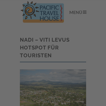
MENÜ
NADI – VITI LEVUS
HOTSPOT FÜR
TOURISTEN