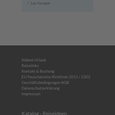
Lau-Gruppe
Südsee Urlaub
Reiselinks
Kontakt & Buchung
EU Pauschalreise Richtlinie 2015 / 2302
Geschäftsbedingungen AGB
Datenschutzerklärung
Impressum
Katalog - Reiseideen