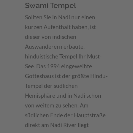
Swami Tempel
Sollten Sie in Nadi nur einen
kurzen Aufenthalt haben, ist
dieser von indischen
Auswanderern erbaute,
hinduistische Tempel Ihr Must-
See. Das 1994 eingeweihte
Gotteshaus ist der größte Hindu-
Tempel der südlichen
Hemisphäre und in Nadi schon
von weitem zu sehen. Am
südlichen Ende der Hauptstraße
direkt am Nadi River liegt