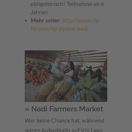
obligatorisch! Teilnahme ab 6
Jahren
Mehr unter:
http://www.zip-
fiji.com/fiji-zipline-nadi
» Nadi Farmers Market
Wer keine Chance hat, während
seines Aufenthalts auf Viti Levu