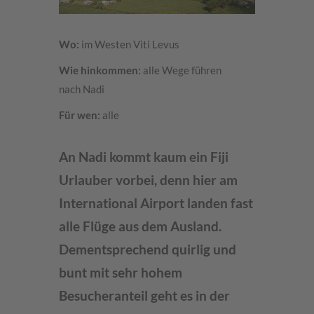
Wo:
im Westen Viti Levus
Wie hinkommen:
alle Wege führen
nach Nadi
Für wen:
alle
An Nadi kommt kaum ein Fiji
Urlauber vorbei, denn hier am
International Airport landen fast
alle Flüge aus dem Ausland.
Dementsprechend quirlig und
bunt mit sehr hohem
Besucheranteil geht es in der