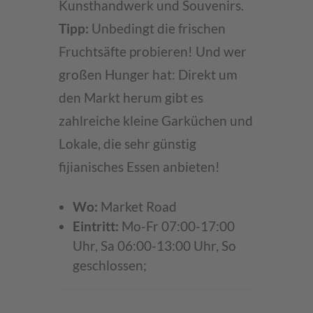
Kunsthandwerk und Souvenirs.
Tipp:
Unbedingt die frischen
Fruchtsäfte probieren! Und wer
großen Hunger hat: Direkt um
den Markt herum gibt es
zahlreiche kleine Garküchen und
Lokale, die sehr günstig
fijianisches Essen anbieten!
Wo:
Market Road
Eintritt:
Mo-Fr 07:00-17:00
Uhr, Sa 06:00-13:00 Uhr, So
geschlossen;