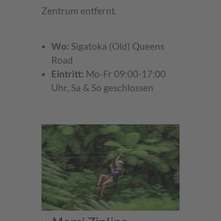
Zentrum entfernt.
Wo:
Sigatoka (Old) Queens
Road
Eintritt:
Mo-Fr 09:00-17:00
Uhr, Sa & So geschlossen