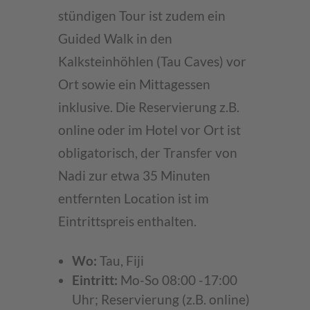
stündigen Tour ist zudem ein
Guided Walk in den
Kalksteinhöhlen (Tau Caves) vor
Ort sowie ein Mittagessen
inklusive. Die Reservierung z.B.
online oder im Hotel vor Ort ist
obligatorisch, der Transfer von
Nadi zur etwa 35 Minuten
entfernten Location ist im
Eintrittspreis enthalten.
Wo:
Tau, Fiji
Eintritt:
Mo-So 08:00 -17:00
Uhr; Reservierung (z.B. online)