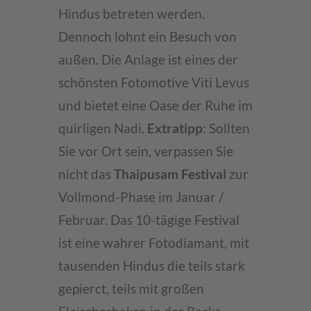
Hindus betreten werden.
Dennoch lohnt ein Besuch von
außen. Die Anlage ist eines der
schönsten Fotomotive Viti Levus
und bietet eine Oase der Ruhe im
quirligen Nadi.
Extratipp
: Sollten
Sie vor Ort sein, verpassen Sie
nicht das
Thaipusam Festival
zur
Vollmond-Phase im Januar /
Februar. Das 10-tägige Festival
ist eine wahrer Fotodiamant, mit
tausenden Hindus die teils stark
gepierct, teils mit großen