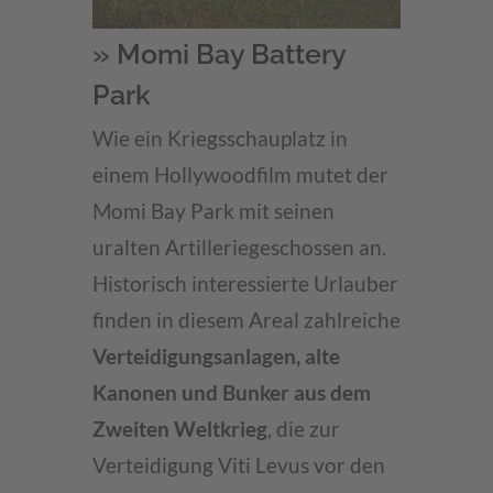
» Momi Bay Battery
Park
Wie ein Kriegsschauplatz in
einem Hollywoodfilm mutet der
Momi Bay Park mit seinen
uralten Artilleriegeschossen an.
Historisch interessierte Urlauber
finden in diesem Areal zahlreiche
Verteidigungsanlagen, alte
Kanonen und Bunker aus dem
Zweiten Weltkrieg
, die zur
Verteidigung Viti Levus vor den