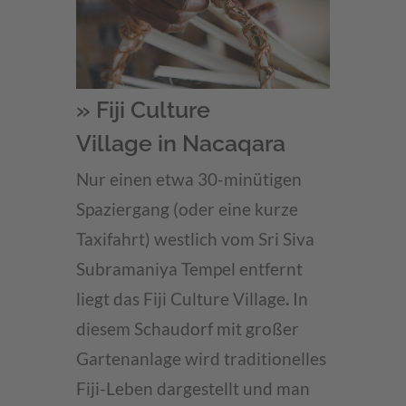
» Fiji Culture
Village in Nacaqara
Nur einen etwa 30-minütigen
Spaziergang (oder eine kurze
Taxifahrt) westlich vom Sri Siva
Subramaniya Tempel entfernt
liegt das
Fiji Culture Village
.
In
diesem Schaudorf mit großer
Gartenanlage wird traditionelles
Fiji-Leben dargestellt und man