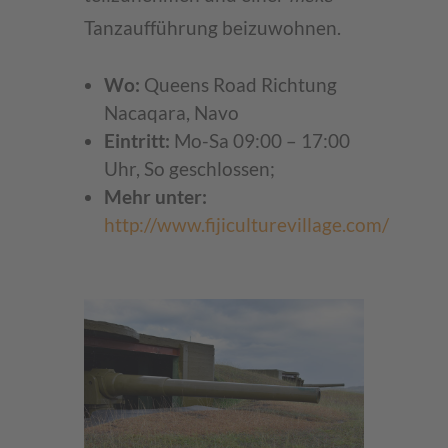
Tanzaufführung beizuwohnen.
Wo:
Queens Road Richtung
Nacaqara, Navo
Eintritt:
Mo-Sa 09:00 – 17:00
Uhr, So geschlossen;
Mehr unter:
http://www.fijiculturevillage.com/