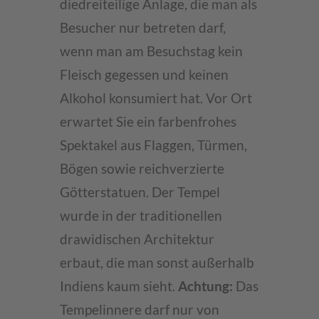
diedreiteilige Anlage, die man als
Besucher nur betreten darf,
wenn man am Besuchstag kein
Fleisch gegessen und keinen
Alkohol konsumiert hat. Vor Ort
erwartet Sie ein farbenfrohes
Spektakel aus Flaggen, Türmen,
Bögen sowie reichverzierte
Götterstatuen. Der Tempel
wurde in der traditionellen
drawidischen Architektur
erbaut, die man sonst außerhalb
Indiens kaum sieht.
Achtung:
Das
Tempelinnere darf nur von