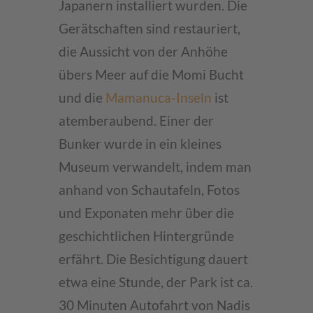
Japanern installiert wurden. Die
Gerätschaften sind restauriert,
die Aussicht von der Anhöhe
übers Meer auf die Momi Bucht
und die
Mamanuca-Inseln
ist
atemberaubend. Einer der
Bunker wurde in ein kleines
Museum verwandelt, indem man
anhand von Schautafeln, Fotos
und Exponaten mehr über die
geschichtlichen Hintergründe
erfährt. Die Besichtigung dauert
etwa eine Stunde, der Park ist ca.
30 Minuten Autofahrt von Nadis