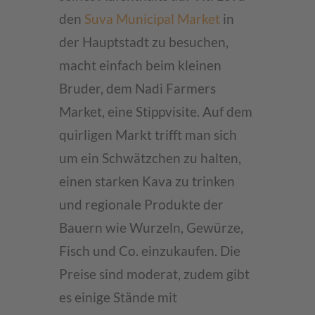
den
Suva Municipal Market
in
der Hauptstadt zu besuchen,
macht einfach beim kleinen
Bruder, dem Nadi Farmers
Market, eine Stippvisite. Auf dem
quirligen Markt trifft man sich
um ein Schwätzchen zu halten,
einen starken Kava zu trinken
und regionale Produkte der
Bauern wie Wurzeln, Gewürze,
Fisch und Co. einzukaufen. Die
Preise sind moderat, zudem gibt
es einige Stände mit