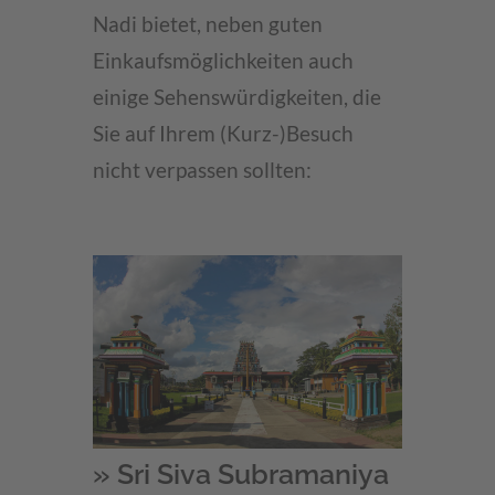
Nadi bietet, neben guten
Einkaufsmöglichkeiten auch
einige Sehenswürdigkeiten, die
Sie auf Ihrem (Kurz-)Besuch
nicht verpassen sollten:
» Sri Siva Subramaniya