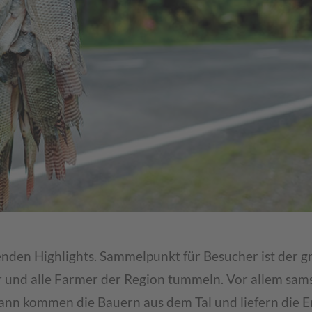
genden Highlights. Sammelpunkt für Besucher ist der 
r und alle Farmer der Region tummeln. Vor allem sam
ann kommen die Bauern aus dem Tal und liefern die E