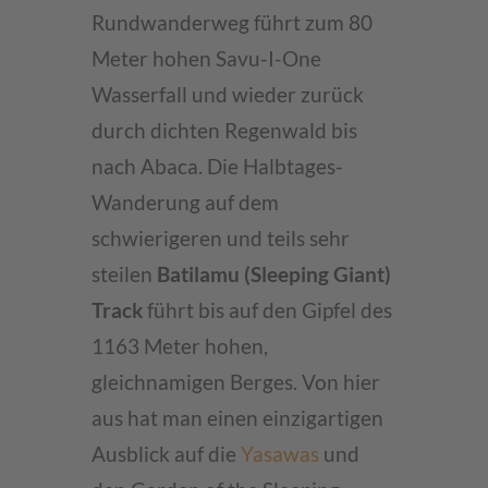
Rundwanderweg führt zum 80
Meter hohen Savu-I-One
Wasserfall und wieder zurück
durch dichten Regenwald bis
nach Abaca. Die Halbtages-
Wanderung auf dem
schwierigeren und teils sehr
steilen
Batilamu (Sleeping Giant)
Track
führt bis auf den Gipfel des
1163 Meter hohen,
gleichnamigen Berges. Von hier
aus hat man einen einzigartigen
Ausblick auf die
Yasawas
und