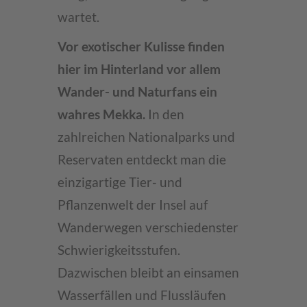
wartet.
Vor exotischer Kulisse finden
hier im Hinterland vor allem
Wander- und Naturfans ein
wahres Mekka.
In den
zahlreichen Nationalparks und
Reservaten entdeckt man die
einzigartige Tier- und
Pflanzenwelt der Insel auf
Wanderwegen verschiedenster
Schwierigkeitsstufen.
Dazwischen bleibt an einsamen
Wasserfällen und Flussläufen