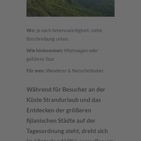
Wo:
je nach Sehenswürdigkeit, siehe
Beschreibung unten.
Wie hinkommen:
Mietwagen oder
geführte Tour
Für wen:
Wanderer & Naturliebhaber
Während für Besucher an der
Küste Strandurlaub und das
Entdecken der größeren
fijianischen Städte auf der
Tagesordnung steht, dreht sich