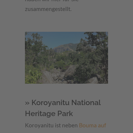
zusammengestellt.
» Koroyanitu National
Heritage Park
Koroyanitu ist neben
Bouma auf