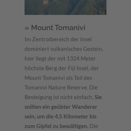
» Mount Tomanivi
Im Zentralbereich der Insel
dominiert vulkanisches Gestein,
hier liegt der mit 1324 Meter
höchste Berg der Fiji Insel, der
Mount Tomanivi als Teil des
Tomanivi Nature Reserve. Die
Besteigung ist nicht einfach,
Sie
sollten ein geübter Wanderer
sein, um die 4,5 Kilometer bis
zum Gipfel zu bewältigen.
Die