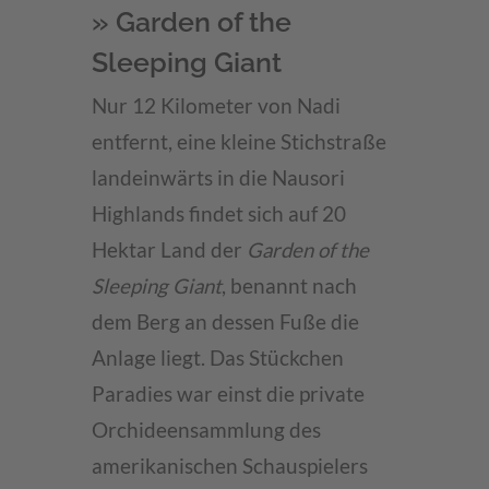
» Garden of the
Sleeping Giant
Nur 12 Kilometer von Nadi
entfernt, eine kleine Stichstraße
landeinwärts in die Nausori
Highlands findet sich auf 20
Hektar Land der
Garden of the
Sleeping Giant
, benannt nach
dem Berg an dessen Fuße die
Anlage liegt. Das Stückchen
Paradies war einst die private
Orchideensammlung des
amerikanischen Schauspielers