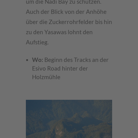
um die Nadi Bay zu schützen.
Auch der Blick von der Anhöhe
über die Zuckerrohrfelder bis hin
zu den Yasawas lohnt den
Aufstieg.
Wo:
Beginn des Tracks an der
Esivo Road hinter der
Holzmühle