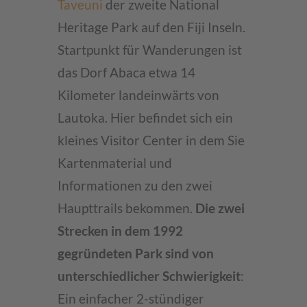
Taveuni
der zweite National
Heritage Park auf den Fiji Inseln.
Startpunkt für Wanderungen ist
das Dorf Abaca etwa 14
Kilometer landeinwärts von
Lautoka. Hier befindet sich ein
kleines Visitor Center in dem Sie
Kartenmaterial und
Informationen zu den zwei
Haupttrails bekommen.
Die zwei
Strecken in dem 1992
gegründeten Park sind von
unterschiedlicher Schwierigkeit
:
Ein einfacher 2-stündiger