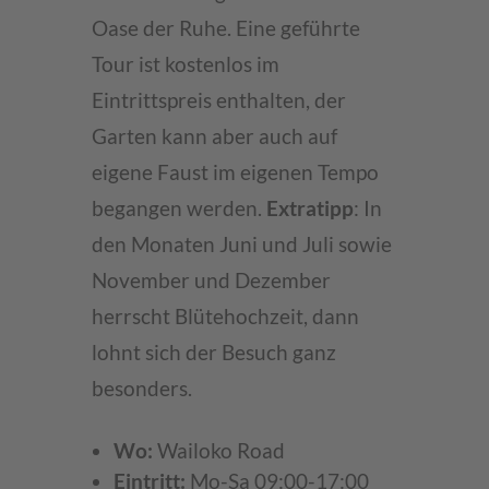
Oase der Ruhe. Eine geführte
Tour ist kostenlos im
Eintrittspreis enthalten, der
Garten kann aber auch auf
eigene Faust im eigenen Tempo
begangen werden.
Extratipp
: In
den Monaten Juni und Juli sowie
November und Dezember
herrscht Blütehochzeit, dann
lohnt sich der Besuch ganz
besonders.
Wo:
Wailoko Road
Eintritt:
Mo-Sa 09:00-17:00