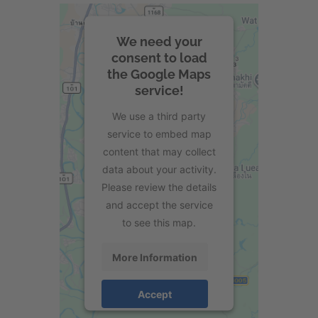
We need your
consent to load
the Google Maps
service!
We use a third party
service to embed map
content that may collect
data about your activity.
Please review the details
and accept the service
to see this map.
More Information
Accept