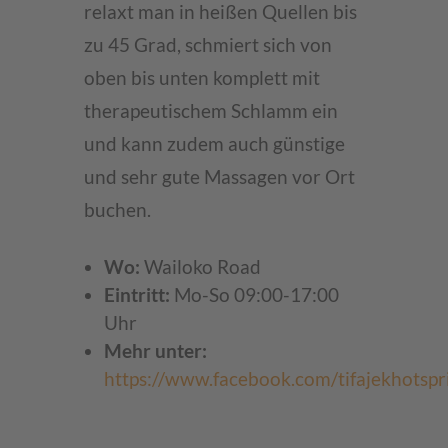
relaxt man in heißen Quellen bis
zu 45 Grad, schmiert sich von
oben bis unten komplett mit
therapeutischem Schlamm ein
und kann zudem auch günstige
und sehr gute Massagen vor Ort
buchen.
Wo:
Wailoko Road
Eintritt:
Mo-So 09:00-17:00
Uhr
Mehr unter:
https://www.facebook.com/tifajekhotspr