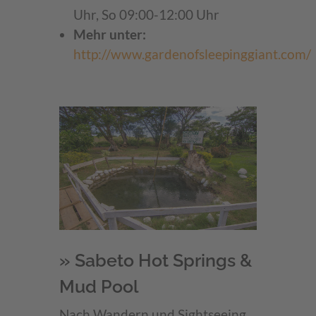
Uhr, So 09:00-12:00 Uhr
Mehr unter:
http://www.gardenofsleepinggiant.com/
» Sabeto Hot Springs &
Mud Pool
Nach Wandern und Sightseeing