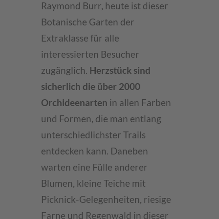
Raymond Burr, heute ist dieser
Botanische Garten der
Extraklasse für alle
interessierten Besucher
zugänglich.
Herzstück sind
sicherlich die über 2000
Orchideenarten
in allen Farben
und Formen, die man entlang
unterschiedlichster Trails
entdecken kann. Daneben
warten eine Fülle anderer
Blumen, kleine Teiche mit
Picknick-Gelegenheiten, riesige
Farne und Regenwald in dieser