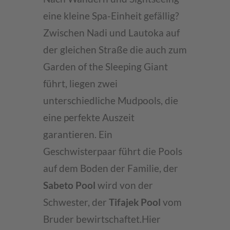
eine kleine Spa-Einheit gefällig?
Zwischen Nadi und Lautoka auf
der gleichen Straße die auch zum
Garden of the Sleeping Giant
führt, liegen zwei
unterschiedliche Mudpools, die
eine perfekte Auszeit
garantieren. Ein
Geschwisterpaar führt die Pools
auf dem Boden der Familie, der
Sabeto Pool
wird von der
Schwester, der
Tifajek Pool
vom
Bruder bewirtschaftet.Hier