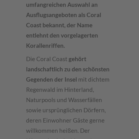
umfangreichen Auswahl an
Ausflugsangeboten als Coral
Coast bekannt, der Name
entlehnt den vorgelagerten
Korallenriffen.
Die Coral Coast
gehört
landschaftlich zu den schönsten
Gegenden der Insel
mit dichtem
Regenwald im Hinterland,
Naturpools und Wasserfällen
sowie ursprünglichen Dörfern,
deren Einwohner Gäste gerne
willkommen heißen. Der