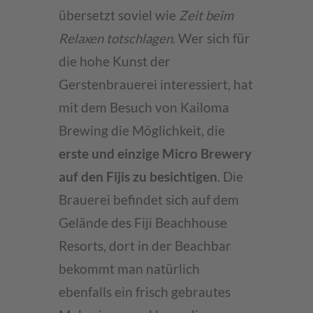
übersetzt soviel wie
Zeit beim
Relaxen totschlagen
. Wer sich für
die hohe Kunst der
Gerstenbrauerei interessiert, hat
mit dem Besuch von Kailoma
Brewing die Möglichkeit, die
erste und einzige Micro Brewery
auf den Fijis zu besichtigen
. Die
Brauerei befindet sich auf dem
Gelände des Fiji Beachhouse
Resorts, dort in der Beachbar
bekommt man natürlich
ebenfalls ein frisch gebrautes