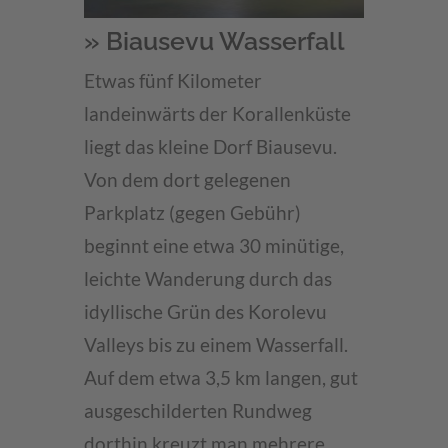
» Biausevu Wasserfall
Etwas fünf Kilometer
landeinwärts der Korallenküste
liegt das kleine Dorf Biausevu.
Von dem dort gelegenen
Parkplatz (gegen Gebühr)
beginnt eine etwa 30 minütige,
leichte Wanderung durch das
idyllische Grün des Korolevu
Valleys bis zu einem Wasserfall.
Auf dem etwa 3,5 km langen, gut
ausgeschilderten Rundweg
dorthin kreuzt man mehrere