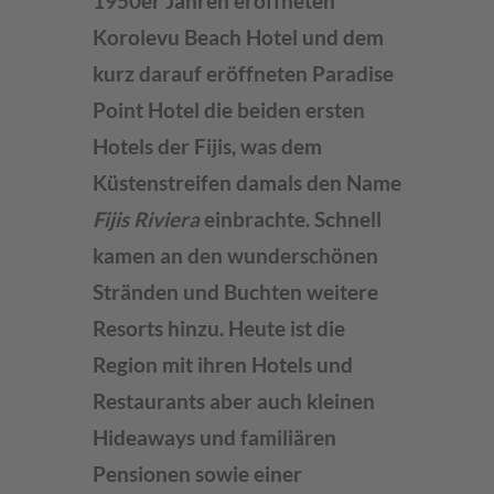
1950er Jahren eröffneten
Korolevu Beach Hotel und dem
kurz darauf eröffneten Paradise
Point Hotel die beiden ersten
Hotels der Fijis, was dem
Küstenstreifen damals den Name
Fijis Riviera
einbrachte. Schnell
kamen an den wunderschönen
Stränden und Buchten weitere
Resorts hinzu. Heute ist die
Region mit ihren Hotels und
Restaurants aber auch kleinen
Hideaways und familiären
Pensionen sowie einer