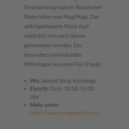
Einarbeitung typisch fijianischer
Materialien wie MagiMagi. Das
selbstgeblasene Stück darf
natürlich mit nach Hause
genommen werden. Ein
besonders individuelles
Mitbringsel aus dem Fiji Urlaub!
Wo:
Sunset Strip, Korotogo
Eintritt:
Di-Fr 10:00-15:00
Uhr;
Mehr unter:
https://www.hotglassfiji.com/