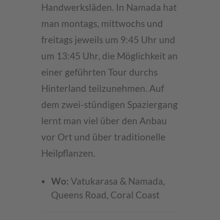
Handwerksläden. In Namada hat
man montags, mittwochs und
freitags jeweils um 9:45 Uhr und
um 13:45 Uhr, die Möglichkeit an
einer geführten Tour durchs
Hinterland teilzunehmen. Auf
dem zwei-stündigen Spaziergang
lernt man viel über den Anbau
vor Ort und über traditionelle
Heilpflanzen.
Wo:
Vatukarasa & Namada,
Queens Road, Coral Coast