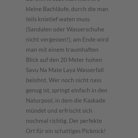
kleine Bachläufe, durch die man
teils knietief waten muss
(Sandalen oder Wasserschuhe
nicht vergessen!), am Ende wird
man mit einem traumhaften
Blick auf den 20 Meter hohen
Savu Na Mate Laya Wasserfall
belohnt. Wer noch nicht nass
genug ist, springt einfach in den
Naturpool, in dem die Kaskade
mündet und erfrischt sich
nochmal richtig. Der perfekte
Ort für ein schattiges Picknick!