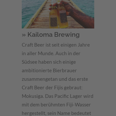
» Kailoma Brewing
Craft Beer ist seit einigen Jahre
in aller Munde. Auch in der
Südsee haben sich einige
ambitionierte Bierbrauer
zusammengetan und das erste
Craft Beer der Fijis gebraut:
Mokusiga. Das Pacific Lager wird
mit dem berühmten Fiji-Wasser
hergestellt, sein Name bedeutet