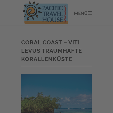
MENÜ
CORAL COAST – VITI
LEVUS TRAUMHAFTE
KORALLENKÜSTE