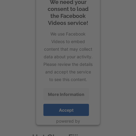
We need your
consent to load
the Facebook
Videos service!
We use Facebook
Videos to embed
content that may collect
data about your activity.
Please review the details
and accept the service
to see this content.
More Information
Accept
powered by
Usercentrics Consent
Management Platform