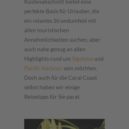
Küstenabschnitt bietet eine
perfekte Basis für Urlauber, die
ein relaxtes Strandumfeld mit
allen touristischen
Annehmlichkeiten suchen, aber
auch nahe genug an allen
Highlights rund um
Sigatoka
und
Pacific Harbour
sein möchten.
Doch auch für die Coral Coast
selbst haben wir einige
Reisetipps für Sie parat.