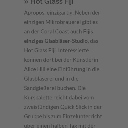
» Hot Glass Fiji
Apropos: einzigartig. Neben der
einzigen Mikrobrauerei gibt es
an der Coral Coast auch
Fijis
einziges Glasbläser-Studio
, das
Hot Glass Fiji. Interessierte
können dort bei der Künstlerin
Alice Hill eine Einführung in die
Glasbläserei und in die
Sandgießerei buchen. Die
Kurspalette reicht dabei vom
zweistündigen Quick Slick in der
Gruppe bis zum Einzelunterricht
über einen halben Tag mit der