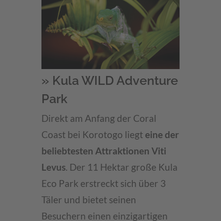
» Kula WILD Adventure
Park
Direkt am Anfang der Coral
Coast bei Korotogo liegt
eine der
beliebtesten Attraktionen Viti
Levus
. Der 11 Hektar große Kula
Eco Park erstreckt sich über 3
Täler und bietet seinen
Besuchern einen einzigartigen