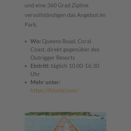
und eine 360 Grad Zipline
vervollständigen das Angebot im
Park.
Wo:
Queens Road, Coral
Coast, direkt gegenüber des
Outrigger Resorts
Eintritt:
täglich 10.00-16:30
Uhr
Mehr unter:
https://fijiwild.com/