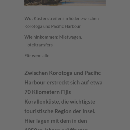
Wo:
Küstenstreifen im Süden zwischen
Korotoga und Pacific Harbour
Wie hinkommen:
Mietwagen,
Hoteltransfers
Für wen:
alle
Zwischen Korotoga und Pacific
Harbour erstreckt sich auf etwa
70 Kilometern Fijis
Korallenküste, die wichtigste
touristische Region der Insel.
Hier lagen mit dem in den