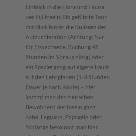
Einblick in die Flora und Fauna
der Fiji Inseln. Ob geführte Tour
mit Blick hinter die Kulissen der
Aufzuchtstation (Achtung: Nur
für Erwachsene, Buchung 48
Stunden im Voraus nötig) oder
ein Spaziergang auf eigene Faust
auf den Lehrpfaden (1-3 Stunden
Dauer je nach Route) – hier
kommt man den tierischen
Bewohnern der Inseln ganz
nahe. Leguane, Papageie oder
Schlange bekommt man hier