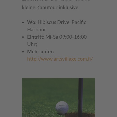
kleine Kanutour inklusive.
Wo:
Hibiscus Drive, Pacific
Harbour
Eintritt:
Mi-Sa 09:00-16:00
Uhr;
Mehr unter:
http://www.artsvillage.com.fj/