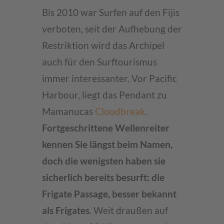
Bis 2010 war Surfen auf den Fijis
verboten, seit der Aufhebung der
Restriktion wird das Archipel
auch für den Surftourismus
immer interessanter. Vor Pacific
Harbour, liegt das Pendant zu
Mamanucas
Cloudbreak
.
Fortgeschrittene Wellenreiter
kennen Sie längst beim Namen,
doch die wenigsten haben sie
sicherlich bereits besurft: die
Frigate Passage, besser bekannt
als Frigates
. Weit draußen auf