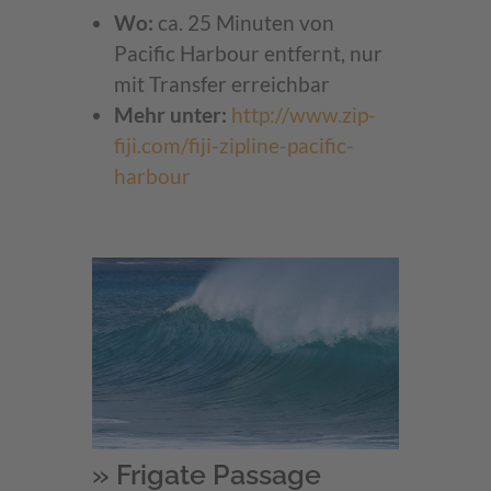
Wo:
ca. 25 Minuten von
Pacific Harbour entfernt, nur
mit Transfer erreichbar
Mehr unter:
http://www.zip-
fiji.com/fiji-zipline-pacific-
harbour
» Frigate Passage