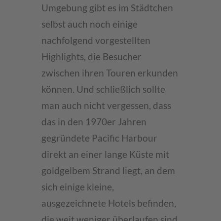
Umgebung gibt es im Städtchen
selbst auch noch einige
nachfolgend vorgestellten
Highlights, die Besucher
zwischen ihren Touren erkunden
können. Und schließlich sollte
man auch nicht vergessen, dass
das in den 1970er Jahren
gegründete Pacific Harbour
direkt an einer lange Küste mit
goldgelbem Strand liegt, an dem
sich einige kleine,
ausgezeichnete Hotels befinden,
die weit weniger überlaufen sind,