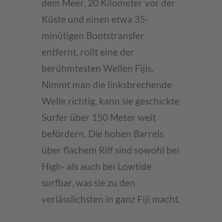
dem Meer, 20 Kilometer vor der
Küste und einen etwa 35-
minütigen Bootstransfer
entfernt, rollt eine der
berühmtesten Wellen Fijis.
Nimmt man die linksbrechende
Welle richtig, kann sie geschickte
Surfer über 150 Meter weit
befördern. Die hohen Barrels
über flachem Riff sind sowohl bei
High- als auch bei Lowtide
surfbar, was sie zu den
verlässlichsten in ganz Fiji macht.