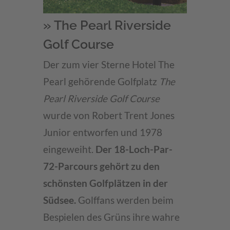
» The Pearl Riverside
Golf Course
Der zum vier Sterne Hotel The
Pearl gehörende Golfplatz
The
Pearl Riverside Golf Course
wurde von Robert Trent Jones
Junior entworfen und 1978
eingeweiht.
Der 18-Loch-Par-
72-Parcours gehört zu den
schönsten Golfplätzen in der
Südsee.
Golffans werden beim
Bespielen des Grüns ihre wahre