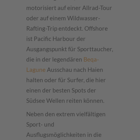
motorisiert auf einer Allrad-Tour
oder auf einem Wildwasser-
Rafting-Trip entdeckt. Offshore
ist Pacific Harbour der
Ausgangspunkt für Sporttaucher,
die in der legendären
Beqa-
Lagune
Ausschau nach Haien
halten oder für Surfer, die hier
einen der besten Spots der
Südsee Wellen reiten können.
Neben den extrem vielfältigen
Sport- und
Ausflugsmöglichkeiten in die