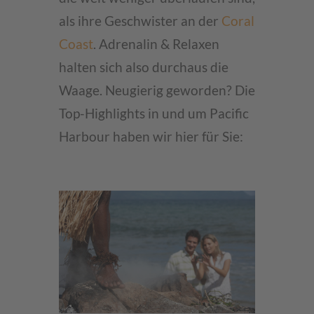
als ihre Geschwister an der
Coral
Coast
. Adrenalin & Relaxen
halten sich also durchaus die
Waage. Neugierig geworden? Die
Top-Highlights in und um Pacific
Harbour haben wir hier für Sie: