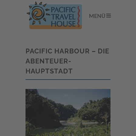
MENÜ
PACIFIC HARBOUR – DIE
ABENTEUER-
HAUPTSTADT