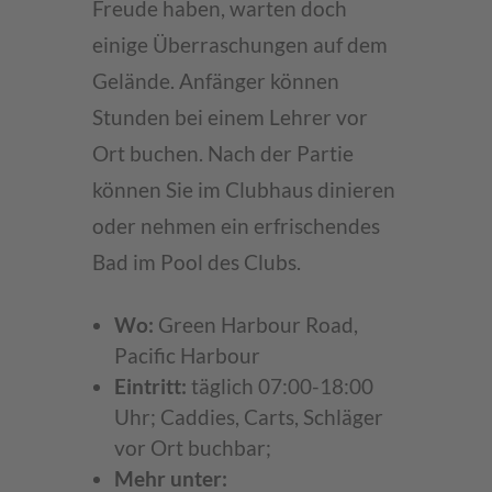
Freude haben, warten doch
einige Überraschungen auf dem
Gelände. Anfänger können
Stunden bei einem Lehrer vor
Ort buchen. Nach der Partie
können Sie im Clubhaus dinieren
oder nehmen ein erfrischendes
Bad im Pool des Clubs.
Wo:
Green Harbour Road,
Pacific Harbour
Eintritt:
täglich 07:00-18:00
Uhr; Caddies, Carts, Schläger
vor Ort buchbar;
Mehr unter: