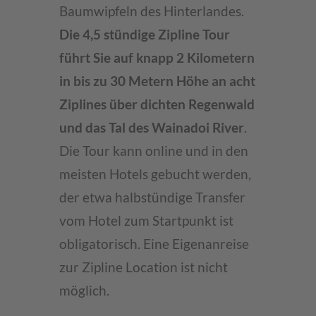
Baumwipfeln des Hinterlandes.
Die 4,5 stündige Zipline Tour
führt Sie auf knapp 2 Kilometern
in bis zu 30 Metern Höhe an acht
Ziplines über dichten Regenwald
und das Tal des Wainadoi River
.
Die Tour kann online und in den
meisten Hotels gebucht werden,
der etwa halbstündige Transfer
vom Hotel zum Startpunkt ist
obligatorisch. Eine Eigenanreise
zur Zipline Location ist nicht
möglich.