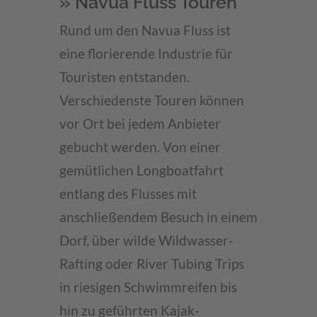
» Navua Fluss Touren
Rund um den Navua Fluss ist
eine florierende Industrie für
Touristen entstanden.
Verschiedenste Touren können
vor Ort bei jedem Anbieter
gebucht werden. Von einer
gemütlichen Longboatfahrt
entlang des Flusses mit
anschließendem Besuch in einem
Dorf, über wilde Wildwasser-
Rafting oder River Tubing Trips
in riesigen Schwimmreifen bis
hin zu geführten Kajak-