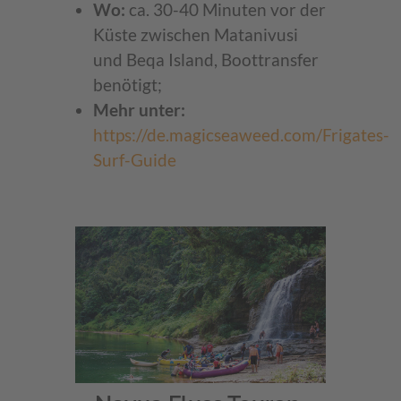
Wo:
ca. 30-40 Minuten vor der
Küste zwischen Matanivusi
und Beqa Island, Boottransfer
benötigt;
Mehr unter:
https://de.magicseaweed.com/Frigates-
Surf-Guide