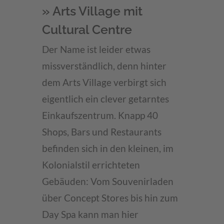
» Arts Village mit
Cultural Centre
Der Name ist leider etwas
missverständlich, denn hinter
dem Arts Village verbirgt sich
eigentlich ein clever getarntes
Einkaufszentrum. Knapp 40
Shops, Bars und Restaurants
befinden sich in den kleinen, im
Kolonialstil errichteten
Gebäuden: Vom Souvenirladen
über Concept Stores bis hin zum
Day Spa kann man hier