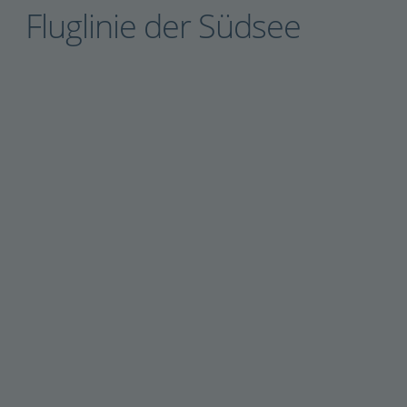
Fluglinie der Südsee