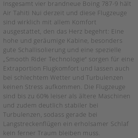
Insgesamt vier brandneue Boing 787-9 hält
Air Tahiti Nui derzeit und diese Flugzeuge
sind wirklich mit allem Komfort
ausgestattet, den das Herz begehrt: Eine
hohe und geräumige Kabine, besonders
gute Schallisolierung und eine spezielle
„Smooth Rider Technologie“ sorgen für eine
Extraportion Flugkomfort und lassen auch
bei schlechtem Wetter und Turbulenzen
keinen Stress aufkommen. Die Flugzeuge
sind bis zu 60% leiser als ältere Maschinen
und zudem deutlich stabiler bei
Turbulenzen, sodass gerade bei
Langstreckenflügen ein erholsamer Schlaf
kein ferner Traum bleiben muss.