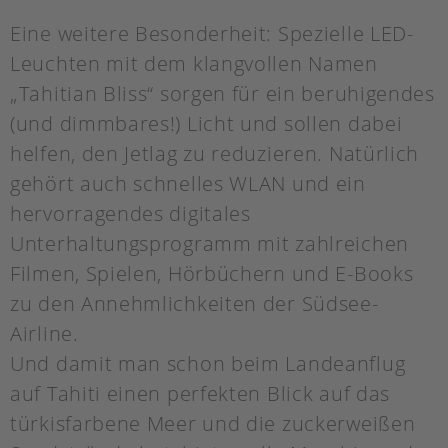
Eine weitere Besonderheit: Spezielle LED-
Leuchten mit dem klangvollen Namen
„Tahitian Bliss“ sorgen für ein beruhigendes
(und dimmbares!) Licht und sollen dabei
helfen, den Jetlag zu reduzieren. Natürlich
gehört auch schnelles WLAN und ein
hervorragendes digitales
Unterhaltungsprogramm mit zahlreichen
Filmen, Spielen, Hörbüchern und E-Books
zu den Annehmlichkeiten der Südsee-
Airline.
Und damit man schon beim Landeanflug
auf Tahiti einen perfekten Blick auf das
türkisfarbene Meer und die zuckerweißen