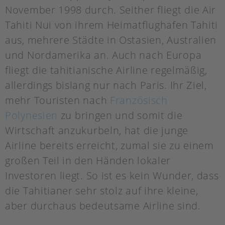
November 1998 durch. Seither fliegt die Air
Tahiti Nui von ihrem Heimatflughafen Tahiti
aus, mehrere Städte in Ostasien, Australien
und Nordamerika an. Auch nach Europa
fliegt die tahitianische Airline regelmäßig,
allerdings bislang nur nach Paris. Ihr Ziel,
mehr Touristen nach
Französisch
Polynesien
zu bringen und somit die
Wirtschaft anzukurbeln, hat die junge
Airline bereits erreicht, zumal sie zu einem
großen Teil in den Händen lokaler
Investoren liegt. So ist es kein Wunder, dass
die Tahitianer sehr stolz auf ihre kleine,
aber durchaus bedeutsame Airline sind.