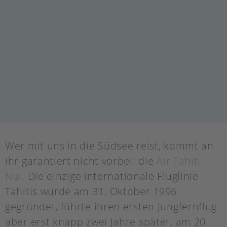
Wer mit uns in die Südsee reist, kommt an
ihr garantiert nicht vorbei: die
Air Tahiti
Nui
. Die einzige internationale Fluglinie
Tahitis wurde am 31. Oktober 1996
gegründet, führte ihren ersten Jungfernflug
aber erst knapp zwei Jahre später, am 20.