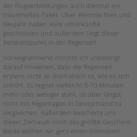
der Flugverbindungen auch diesmal ein
traumhaftes Paket. Über Weihnachten und
Neujahr haben viele Unterkünfte
geschlossen und außerdem liegt dieser
Reisezeitpunkt in der Regenzeit.
Vorwegnehmend möchte ich unbedingt
darauf hinweisen, dass die Regenzeit
erstens nicht so dramatisch ist, wie es sich
anhört. Es regnet vielleicht 5-10 Minuten
mehr oder weniger stark, ist aber längst
nicht mit Regentagen in Deutschland zu
vergleichen. Außerdem bescherte uns
dieser Zeitraum noch das größte Geschenk.
Beide wollten wir gern einen intensiven