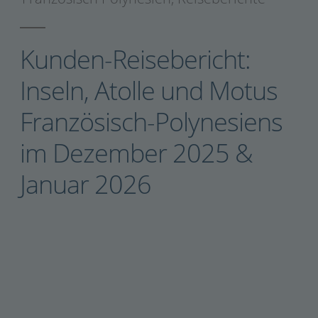
Kunden-Reisebericht:
Inseln, Atolle und Motus
Französisch-Polynesiens
im Dezember 2025 &
Januar 2026