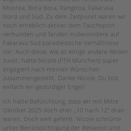
Moorea, Bora Bora, Rangiroa, Fakarava
Nord und Süd. Zu dem Zeitpunkt waren wir
noch erheblich aktiver dem Tauchsport
verbunden und fanden insbesondere auf
Fakarava Süd paradiesische Verhältnisse
vor. Auch diese, wie so einige andere Reisen
zuvor, hatte Nicole (PTH München) super
engagiert nach meinen Wünschen
zusammengestellt. Danke Nicole, Du bist
einfach ein geduldiger Engel!
Ich hatte Befürchtung, dass wir mit Mitte
Oktober 2025 doch eher „10 nach 12“ dran
waren. Doch weit gefehlt. Nicole schnürte
unter Berücksichtigung der Reisezeit und