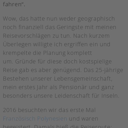
fahren“.
Wow, das hatte nun weder geographisch
noch finanziell das Geringste mit meinen
Reisevorschlägen zu tun. Nach kurzem
Überlegen willigte ich ergriffen ein und
krempelte die Planung komplett
um. Gründe für diese doch kostspielige
Reise gab es aber genügend. Das 25-jährige
Bestehen unserer Lebensgemeinschaft,
mein erstes Jahr als Pensionär und ganz
besonders unsere Leidenschaft für Inseln.
2016 besuchten wir das erste Mal
Französisch Polynesien
und waren
begeistert. Damals hieß die Reiseroute: