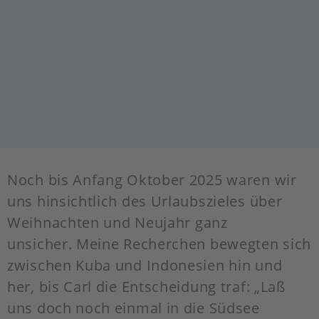
Noch bis Anfang Oktober 2025 waren wir
uns hinsichtlich des Urlaubszieles über
Weihnachten und Neujahr ganz
unsicher. Meine Recherchen bewegten sich
zwischen Kuba und Indonesien hin und
her, bis Carl die Entscheidung traf: „Laß
uns doch noch einmal in die Südsee