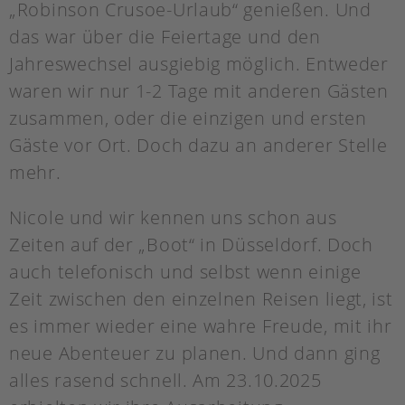
„Robinson Crusoe-Urlaub“ genießen. Und
das war über die Feiertage und den
Jahreswechsel ausgiebig möglich. Entweder
waren wir nur 1-2 Tage mit anderen Gästen
zusammen, oder die einzigen und ersten
Gäste vor Ort. Doch dazu an anderer Stelle
mehr.
Nicole und wir kennen uns schon aus
Zeiten auf der „Boot“ in Düsseldorf. Doch
auch telefonisch und selbst wenn einige
Zeit zwischen den einzelnen Reisen liegt, ist
es immer wieder eine wahre Freude, mit ihr
neue Abenteuer zu planen. Und dann ging
alles rasend schnell. Am 23.10.2025