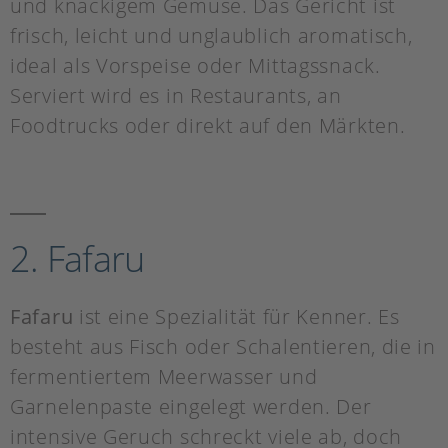
und knackigem Gemüse. Das Gericht ist
frisch, leicht und unglaublich aromatisch,
ideal als Vorspeise oder Mittagssnack.
Serviert wird es in Restaurants, an
Foodtrucks oder direkt auf den Märkten.
2. Fafaru
Fafaru
ist eine Spezialität für Kenner. Es
besteht aus Fisch oder Schalentieren, die in
fermentiertem Meerwasser und
Garnelenpaste eingelegt werden. Der
intensive Geruch schreckt viele ab, doch