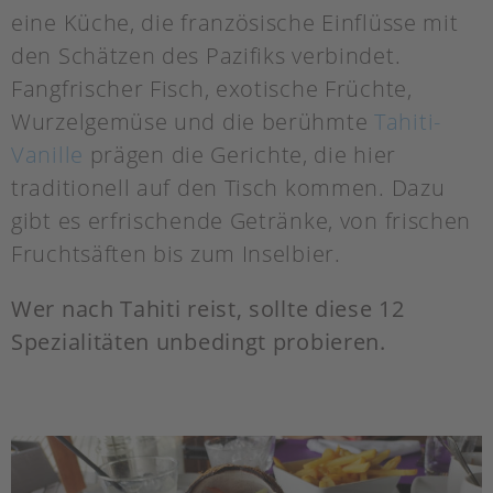
eine Küche, die französische Einflüsse mit
den Schätzen des Pazifiks verbindet.
Fangfrischer Fisch, exotische Früchte,
Wurzelgemüse und die berühmte
Tahiti-
Vanille
prägen die Gerichte, die hier
traditionell auf den Tisch kommen. Dazu
gibt es erfrischende Getränke, von frischen
Fruchtsäften bis zum Inselbier.
Wer nach Tahiti reist, sollte diese 12
Spezialitäten unbedingt probieren.