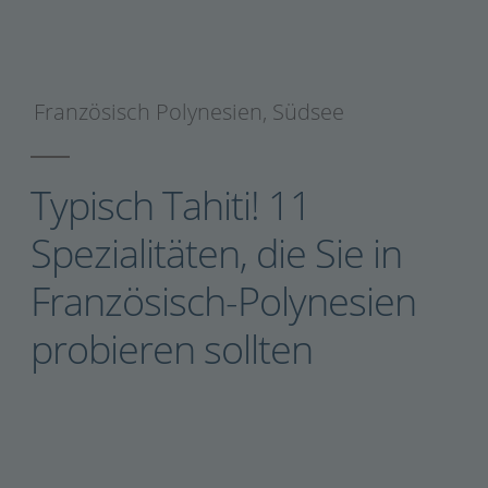
Französisch Polynesien
,
Südsee
Typisch Tahiti! 11
Spezialitäten, die Sie in
Französisch-Polynesien
probieren sollten