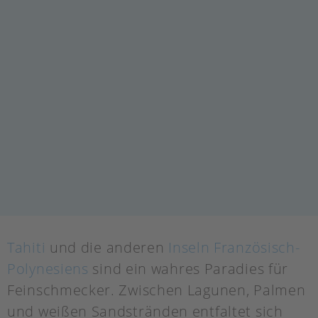
Tahiti
und die anderen
Inseln Französisch-
Polynesiens
sind ein wahres Paradies für
Feinschmecker. Zwischen Lagunen, Palmen
und weißen Sandstränden entfaltet sich