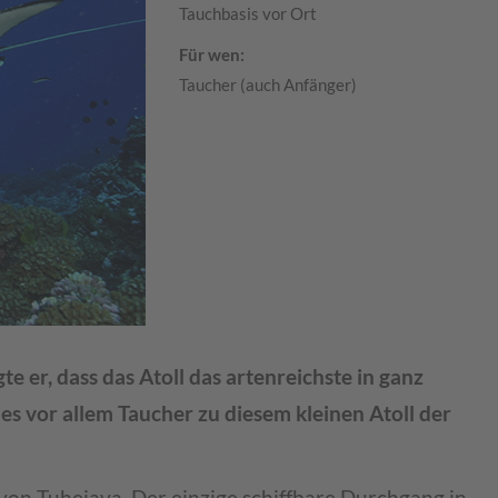
Tauchbasis vor Ort
Für wen:
Taucher (auch Anfänger)
e er, dass das Atoll das artenreichste in ganz
es vor allem Taucher zu diesem kleinen Atoll der