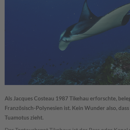
Als Jacques Costeau 1987 Tikehau erforschte, belegt
Französisch-Polynesien ist. Kein Wunder also, dass 
Tuamotus zieht.