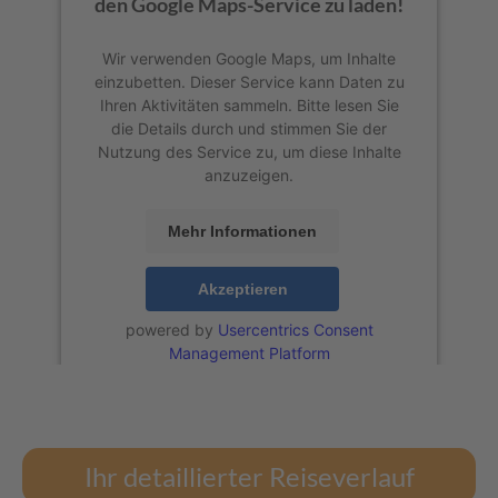
den Google Maps-Service zu laden!
Wir verwenden Google Maps, um Inhalte
einzubetten. Dieser Service kann Daten zu
Ihren Aktivitäten sammeln. Bitte lesen Sie
die Details durch und stimmen Sie der
Nutzung des Service zu, um diese Inhalte
anzuzeigen.
Mehr Informationen
Akzeptieren
powered by
Usercentrics Consent
Management Platform
Ihr detaillierter Reiseverlauf