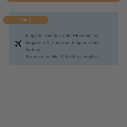
Tag 1
Flug von Frankfurt oder München mit
Singapore Airlines über Singapur nach
Sydney.
Stopover auf Hin-& Rückflug möglich.