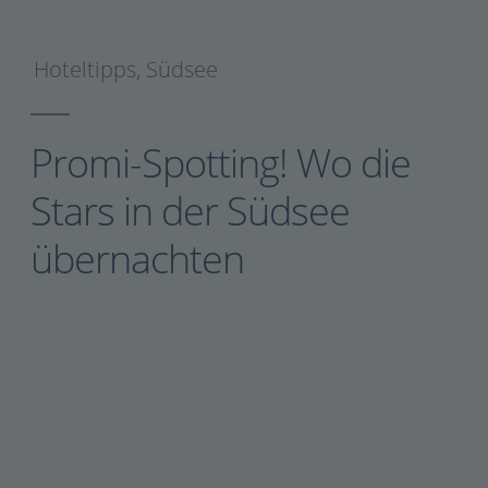
Hoteltipps
,
Südsee
Promi-Spotting! Wo die
Stars in der Südsee
übernachten