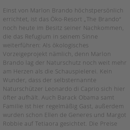
Einst von Marlon Brando höchstpersönlich
errichtet, ist das Öko-Resort „The Brando“
noch heute im Besitz seiner Nachkommen,
die das Refugium in seinem Sinne
weiterführen: Als ökologisches
Vorzeigeprojekt nämlich, denn Marlon
Brando lag der Naturschutz noch weit mehr
am Herzen als die Schauspielerei. Kein
Wunder, dass der selbsternannte
Naturschützer Leonardo di Caprio sich hier
öfter aufhält. Auch Barack Obama samt
Familie ist hier regelmäßig Gast, außerdem
wurden schon Ellen de Generes und Margot
Robbie auf Tetiaora gesichtet. Die Preise