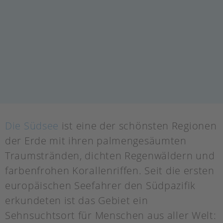
Die Südsee
ist eine der schönsten Regionen
der Erde mit ihren palmengesäumten
Traumstränden, dichten Regenwäldern und
farbenfrohen Korallenriffen. Seit die ersten
europäischen Seefahrer den Südpazifik
erkundeten ist das Gebiet ein
Sehnsuchtsort für Menschen aus aller Welt: