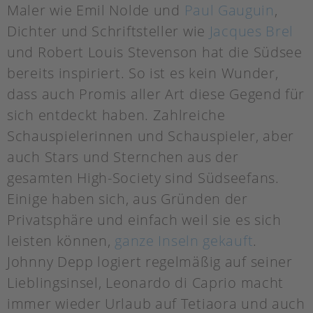
Maler wie Emil Nolde und
Paul Gauguin
,
Dichter und Schriftsteller wie
Jacques Brel
und Robert Louis Stevenson hat die Südsee
bereits inspiriert. So ist es kein Wunder,
dass auch Promis aller Art diese Gegend für
sich entdeckt haben. Zahlreiche
Schauspielerinnen und Schauspieler, aber
auch Stars und Sternchen aus der
gesamten High-Society sind Südseefans.
Einige haben sich, aus Gründen der
Privatsphäre und einfach weil sie es sich
leisten können,
ganze Inseln gekauft
.
Johnny Depp logiert regelmäßig auf seiner
Lieblingsinsel, Leonardo di Caprio macht
immer wieder Urlaub auf Tetiaora und auch