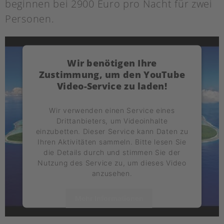
beginnen bei 2900 Euro pro Nacht für zwei
Personen.
Wir benötigen Ihre
Zustimmung, um den YouTube
Video-Service zu laden!
Wir verwenden einen Service eines
Drittanbieters, um Videoinhalte
einzubetten. Dieser Service kann Daten zu
Ihren Aktivitäten sammeln. Bitte lesen Sie
die Details durch und stimmen Sie der
Nutzung des Service zu, um dieses Video
anzusehen.
Mehr Informationen