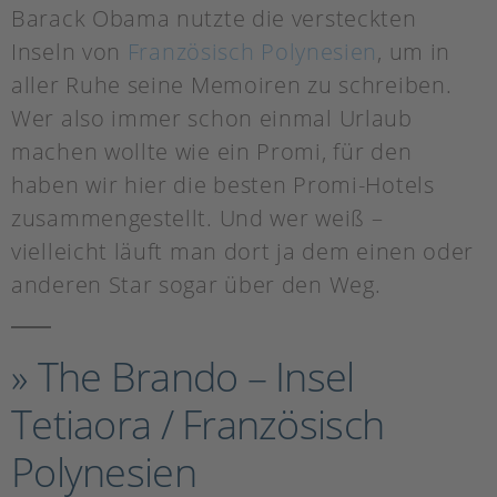
Barack Obama nutzte die versteckten
Inseln von
Französisch Polynesien
, um in
aller Ruhe seine Memoiren zu schreiben.
Wer also immer schon einmal Urlaub
machen wollte wie ein Promi, für den
haben wir hier die besten Promi-Hotels
zusammengestellt. Und wer weiß –
vielleicht läuft man dort ja dem einen oder
anderen Star sogar über den Weg.
» The Brando – Insel
Tetiaora / Französisch
Polynesien