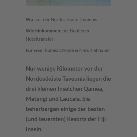
Wo:
vor der Nordostküste Taveunis
Wie hinkommen:
per Boot oder
Hoteltransfer
Für wen:
Ruhesuchende & Naturliebhaber
Nur wenige Kilometer vor der
Nordostküste Taveunis liegen die
drei kleinen Inselchen Qamea,
Matangi und Laucala. Sie
beherbergen einige der besten
(und teuersten) Resorts der Fiji
Inseln.