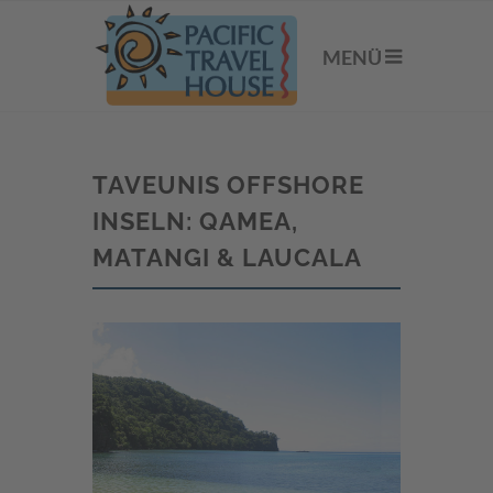
MENÜ
TAVEUNIS OFFSHORE
INSELN: QAMEA,
MATANGI & LAUCALA