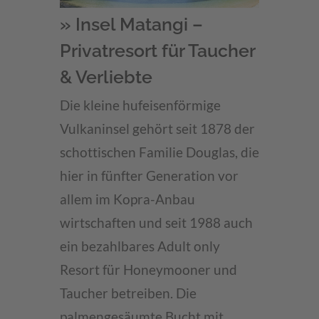
» Insel Matangi –
Privatresort für Taucher
& Verliebte
Die kleine hufeisenförmige
Vulkaninsel gehört seit 1878 der
schottischen Familie Douglas, die
hier in fünfter Generation vor
allem im Kopra-Anbau
wirtschaften und seit 1988 auch
ein bezahlbares Adult only
Resort für Honeymooner und
Taucher betreiben. Die
palmengesäumte Bucht mit