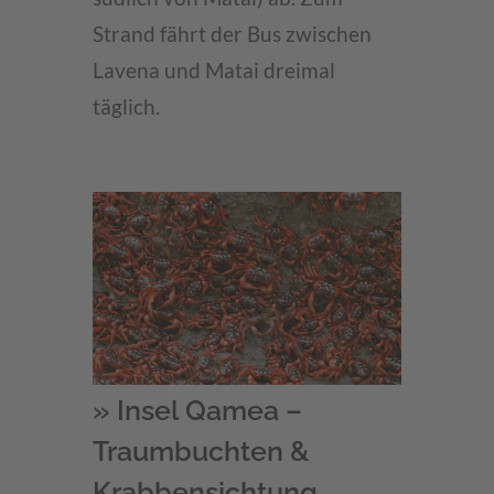
Strand fährt der Bus zwischen
Lavena und Matai dreimal
täglich.
» Insel Qamea –
Traumbuchten &
Krabbensichtung