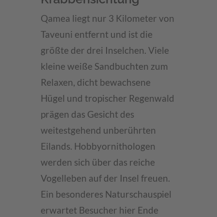
Qamea liegt nur 3 Kilometer von
Taveuni entfernt und ist die
größte der drei Inselchen. Viele
kleine weiße Sandbuchten zum
Relaxen, dicht bewachsene
Hügel und tropischer Regenwald
prägen das Gesicht des
weitestgehend unberührten
Eilands. Hobbyornithologen
werden sich über das reiche
Vogelleben auf der Insel freuen.
Ein besonderes Naturschauspiel
erwartet Besucher hier Ende