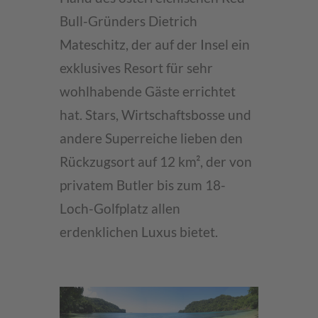
Bull-Gründers Dietrich
Mateschitz, der auf der Insel ein
exklusives Resort für sehr
wohlhabende Gäste errichtet
hat. Stars, Wirtschaftsbosse und
andere Superreiche lieben den
Rückzugsort auf 12 km², der von
privatem Butler bis zum 18-
Loch-Golfplatz allen
erdenklichen Luxus bietet.