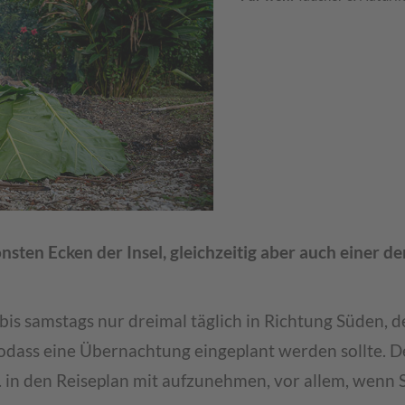
nsten Ecken der Insel, gleichzeitig aber auch einer de
s samstags nur dreimal täglich in Richtung Süden, de
sodass eine Übernachtung eingeplant werden sollte. 
. in den Reiseplan mit aufzunehmen, vor allem, wenn 