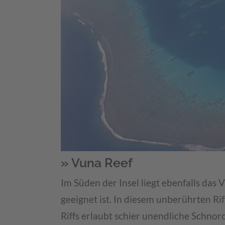
» Vuna Reef
Im Süden der Insel liegt ebenfalls das
geeignet ist. In diesem unberührten Ri
Riffs erlaubt schier unendliche Schno