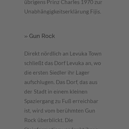
übrigens Prinz Charles 1970 zur
Unabhängigkeitserklärung Fijis.
» Gun Rock
Direkt nördlich an Levuka Town
schließt das Dorf Levuka an, wo
die ersten Siedler ihr Lager
aufschlugen. Das Dorf, das aus
der Stadt in einem kleinen
Spaziergang zu Fuß erreichbar
ist, wird vom berühmten Gun
Rock überblickt. Die