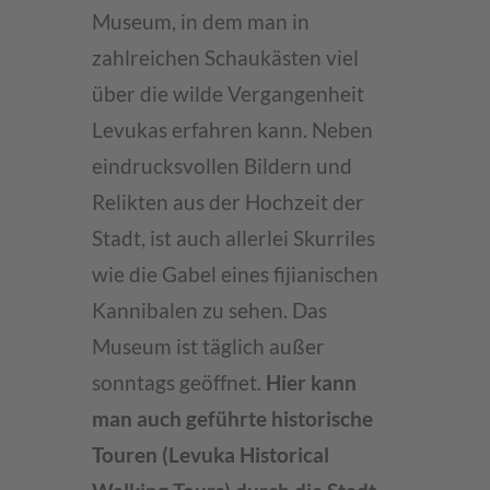
Museum, in dem man in
zahlreichen Schaukästen viel
über die wilde Vergangenheit
Levukas erfahren kann. Neben
eindrucksvollen Bildern und
Relikten aus der Hochzeit der
Stadt, ist auch allerlei Skurriles
wie die Gabel eines fijianischen
Kannibalen zu sehen. Das
Museum ist täglich außer
sonntags geöffnet.
Hier kann
man auch geführte historische
Touren (Levuka Historical