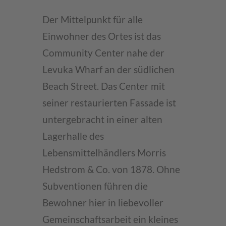
Der Mittelpunkt für alle
Einwohner des Ortes ist das
Community Center nahe der
Levuka Wharf an der südlichen
Beach Street. Das Center mit
seiner restaurierten Fassade ist
untergebracht in einer alten
Lagerhalle des
Lebensmittelhändlers Morris
Hedstrom & Co. von 1878. Ohne
Subventionen führen die
Bewohner hier in liebevoller
Gemeinschaftsarbeit ein kleines