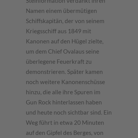
Steinformation verdankt ihren
Namen einem übermütigen
Schiffskapitän, der von seinem
Kriegsschiff aus 1849 mit
Kanonen auf den Hügel zielte,
um dem Chief Ovalaus seine
überlegene Feuerkraft zu
demonstrieren. Später kamen
noch weitere Kanonenschüsse
hinzu, die alle ihre Spuren im
Gun Rock hinterlassen haben
und heute noch sichtbar sind. Ein
Weg führt in etwa 20 Minuten
auf den Gipfel des Berges, von