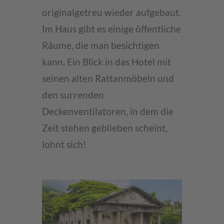
originalgetreu wieder aufgebaut.
Im Haus gibt es einige öffentliche
Räume, die man besichtigen
kann. Ein Blick in das Hotel mit
seinen alten Rattanmöbeln und
den surrenden
Deckenventilatoren, in dem die
Zeit stehen geblieben scheint,
lohnt sich!