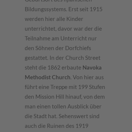
Bildungssystems. Erst seit 1915
werden hier alle Kinder
unterrichtet, davor war der die
Teilnahme am Unterricht nur
den Söhnen der Dorfchiefs
gestattet. In der Church Street
steht die 1862 erbaute
Navoka
Methodist Church
. Von hier aus
führt eine Treppe mit 199 Stufen
den Mission Hill hinauf, von dem
man einen tollen Ausblick über
die Stadt hat. Sehenswert sind
auch die Ruinen des 1919