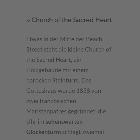
» Church of the Sacred Heart
Etwas in der Mitte der Beach
Street steht die kleine Church of
the Sacred Heart, ein
Holzgebäude mit einem
barocken Steinturm. Das
Gotteshaus wurde 1858 von
zwei französischen
Maristenpatres gegründet, die
Uhr im
sehenswerten
Glockenturm
schlägt zweimal