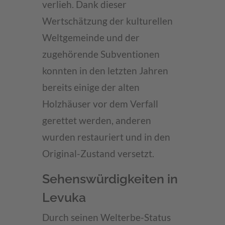
verlieh. Dank dieser
Wertschätzung der kulturellen
Weltgemeinde und der
zugehörende Subventionen
konnten in den letzten Jahren
bereits einige der alten
Holzhäuser vor dem Verfall
gerettet werden, anderen
wurden restauriert und in den
Original-Zustand versetzt.
Sehenswürdigkeiten in
Levuka
Durch seinen Welterbe-Status