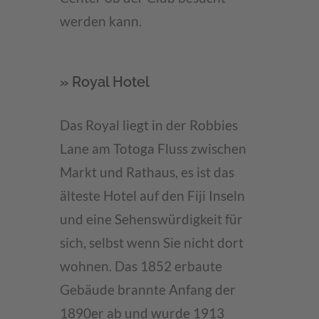
werden kann.
» Royal Hotel
Das Royal liegt in der Robbies
Lane am Totoga Fluss zwischen
Markt und Rathaus, es ist das
älteste Hotel auf den Fiji Inseln
und eine Sehenswürdigkeit für
sich, selbst wenn Sie nicht dort
wohnen. Das 1852 erbaute
Gebäude brannte Anfang der
1890er ab und wurde 1913