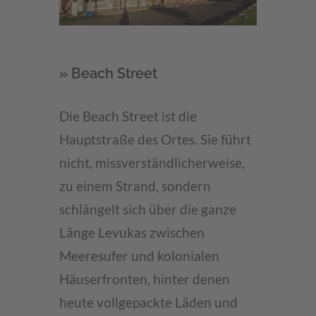
» Beach Street
Die Beach Street ist die
Hauptstraße des Ortes. Sie führt
nicht, missverständlicherweise,
zu einem Strand, sondern
schlängelt sich über die ganze
Länge Levukas zwischen
Meeresufer und kolonialen
Häuserfronten, hinter denen
heute vollgepackte Läden und