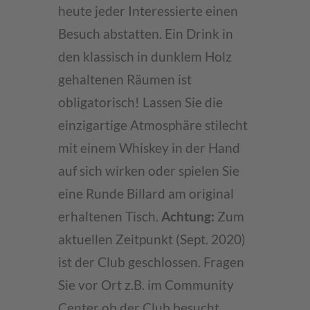
heute jeder Interessierte einen
Besuch abstatten. Ein Drink in
den klassisch in dunklem Holz
gehaltenen Räumen ist
obligatorisch! Lassen Sie die
einzigartige Atmosphäre stilecht
mit einem Whiskey in der Hand
auf sich wirken oder spielen Sie
eine Runde Billard am original
erhaltenen Tisch.
Achtung:
Zum
aktuellen Zeitpunkt (Sept. 2020)
ist der Club geschlossen. Fragen
Sie vor Ort z.B. im Community
Center ob der Club besucht