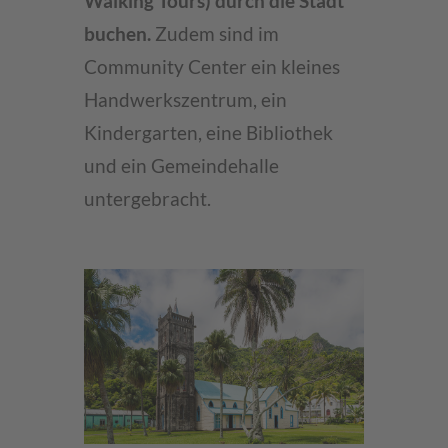
Walking Tours) durch die Stadt
buchen.
Zudem sind im
Community Center ein kleines
Handwerkszentrum, ein
Kindergarten, eine Bibliothek
und ein Gemeindehalle
untergebracht.