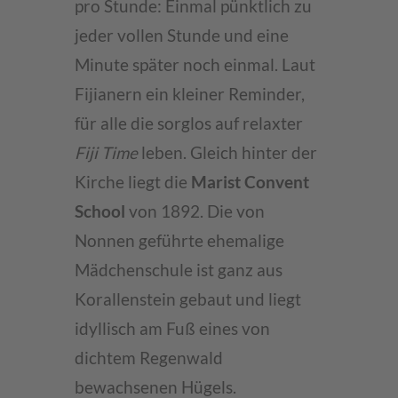
pro Stunde: Einmal pünktlich zu
jeder vollen Stunde und eine
Minute später noch einmal. Laut
Fijianern ein kleiner Reminder,
für alle die sorglos auf relaxter
Fiji Time
leben. Gleich hinter der
Kirche liegt die
Marist Convent
School
von 1892. Die von
Nonnen geführte ehemalige
Mädchenschule ist ganz aus
Korallenstein gebaut und liegt
idyllisch am Fuß eines von
dichtem Regenwald
bewachsenen Hügels.