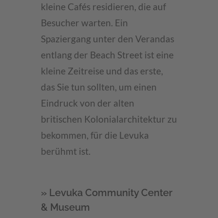
kleine Cafés residieren, die auf
Besucher warten. Ein
Spaziergang unter den Verandas
entlang der Beach Street ist eine
kleine Zeitreise und das erste,
das Sie tun sollten, um einen
Eindruck von der alten
britischen Kolonialarchitektur zu
bekommen, für die Levuka
berühmt ist.
» Levuka Community Center
& Museum