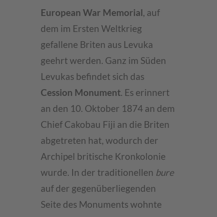
European War Memorial
, auf
dem im Ersten Weltkrieg
gefallene Briten aus Levuka
geehrt werden. Ganz im Süden
Levukas befindet sich das
Cession Monument
. Es erinnert
an den 10. Oktober 1874 an dem
Chief Cakobau Fiji an die Briten
abgetreten hat, wodurch der
Archipel britische Kronkolonie
wurde. In der traditionellen
bure
auf der gegenüberliegenden
Seite des Monuments wohnte