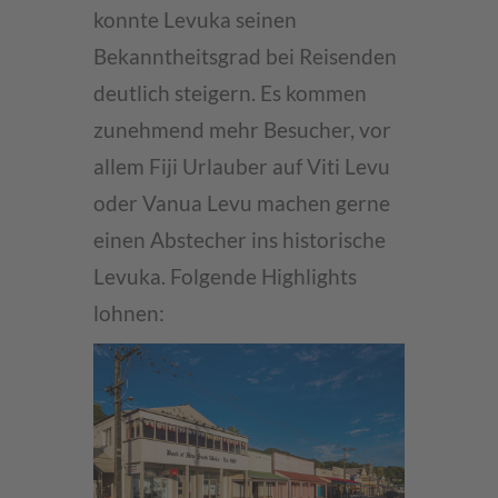
konnte Levuka seinen
Bekanntheitsgrad bei Reisenden
deutlich steigern. Es kommen
zunehmend mehr Besucher, vor
allem Fiji Urlauber auf Viti Levu
oder Vanua Levu machen gerne
einen Abstecher ins historische
Levuka. Folgende Highlights
lohnen: