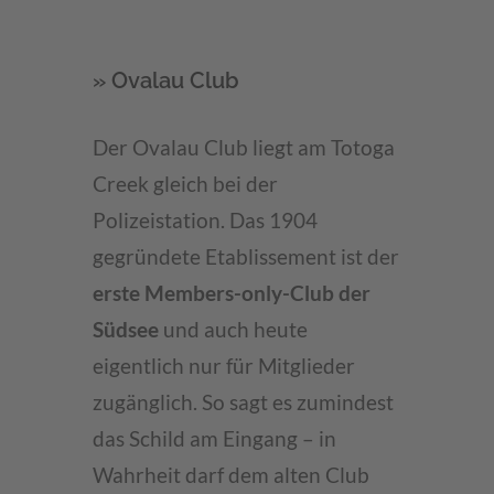
» Ovalau Club
Der Ovalau Club liegt am Totoga
Creek gleich bei der
Polizeistation. Das 1904
gegründete Etablissement ist der
erste Members-only-Club der
Südsee
und auch heute
eigentlich nur für Mitglieder
zugänglich. So sagt es zumindest
das Schild am Eingang – in
Wahrheit darf dem alten Club