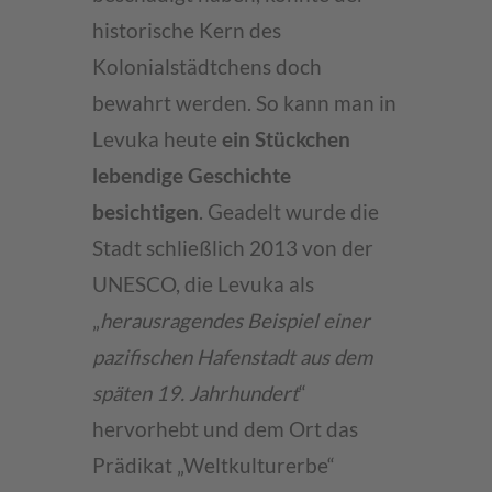
historische Kern des
Kolonialstädtchens doch
bewahrt werden. So kann man in
Levuka heute
ein Stückchen
lebendige Geschichte
besichtigen
. Geadelt wurde die
Stadt schließlich 2013 von der
UNESCO, die Levuka als
„
herausragendes Beispiel einer
pazifischen Hafenstadt aus dem
späten 19. Jahrhundert
“
hervorhebt und dem Ort das
Prädikat „Weltkulturerbe“