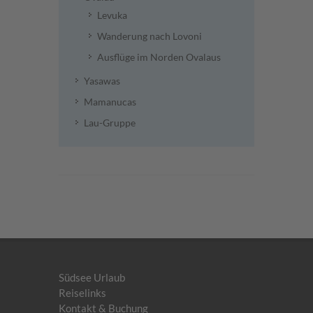
Levuka
Wanderung nach Lovoni
Ausflüge im Norden Ovalaus
Yasawas
Mamanucas
Lau-Gruppe
Südsee Urlaub
Reiselinks
Kontakt & Buchung