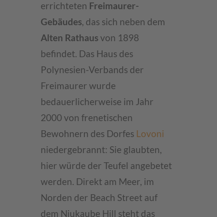
errichteten
Freimaurer-
Gebäudes
, das sich neben dem
Alten Rathaus
von 1898
befindet. Das Haus des
Polynesien-Verbands der
Freimaurer wurde
bedauerlicherweise im Jahr
2000 von frenetischen
Bewohnern des Dorfes
Lovoni
niedergebrannt: Sie glaubten,
hier würde der Teufel angebetet
werden. Direkt am Meer, im
Norden der Beach Street auf
dem Niukaube Hill steht das