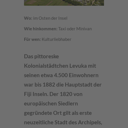
Wo:
im Osten der Insel
Wie hinkommen:
Taxi oder Minivan
Für wen:
Kulturliebhaber
Das pittoreske
Kolonialstädtchen Levuka mit
seinen etwa 4.500 Einwohnern
war bis 1882 die Hauptstadt der
Fiji Inseln. Der 1820 von
europäischen Siedlern
gegründete Ort gilt als erste
neuzeitliche Stadt des Archipels,