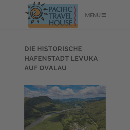
MENÜ
DIE HISTORISCHE
HAFENSTADT LEVUKA
AUF OVALAU