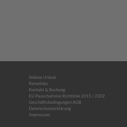
Südsee Urlaub
Reiselinks
Kontakt & Buchung
EU Pauschalreise Richtlinie 2015 / 2302
Geschäftsbedingungen AGB
Datenschutzerklärung
Impressum