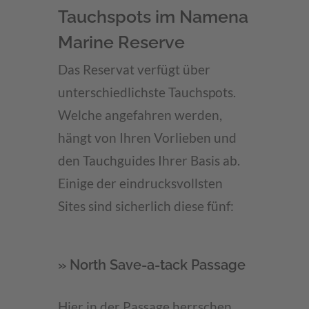
Tauchspots im Namena
Marine Reserve
Das Reservat verfügt über
unterschiedlichste Tauchspots.
Welche angefahren werden,
hängt von Ihren Vorlieben und
den Tauchguides Ihrer Basis ab.
Einige der eindrucksvollsten
Sites sind sicherlich diese fünf:
» North Save-a-tack Passage
Hier in der Passage herrschen