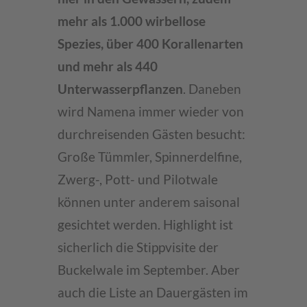
mehr als 1.000 wirbellose
Spezies, über 400 Korallenarten
und mehr als 440
Unterwasserpflanzen
. Daneben
wird Namena immer wieder von
durchreisenden Gästen besucht:
Große Tümmler, Spinnerdelfine,
Zwerg-, Pott- und Pilotwale
können unter anderem saisonal
gesichtet werden. Highlight ist
sicherlich die Stippvisite der
Buckelwale im September. Aber
auch die Liste an Dauergästen im