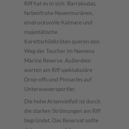
Riff hat es in sich: Barrakudas,
farbenfrohe Nasenmuränen,
eindrucksvolle Kalmare und
majestätische
Karettschildkröten queren den
Weg der Taucher im Namena
Marine Reserve. Außerdem
warten am Riff spektakuläre
Drop-offs und Pinnacles auf
Unterwassersportler.
Die hohe Artenvielfalt ist durch
die starken Strömungen am Riff
begründet. Das Reservat sollte