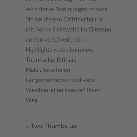
sehr starke Strömungen, sodass
Sie bei diesem Drifttauchgang
mit hoher Sichtweite im Eiltempo
an den verschiedensten
Highlights vorbeikommen:
Thunfische, Riffhaie,
Makrelenschulen,
Gorgonienfächer und viele
Weichkorallen kreuzen Ihren
Weg.
» Two Thumbs up