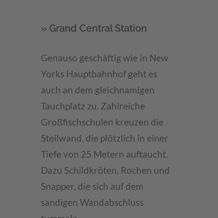
» Grand Central Station
Genauso geschäftig wie in New
Yorks Hauptbahnhof geht es
auch an dem gleichnamigen
Tauchplatz zu. Zahlreiche
Großfischschulen kreuzen die
Steilwand, die plötzlich in einer
Tiefe von 25 Metern auftaucht.
Dazu Schildkröten, Rochen und
Snapper, die sich auf dem
sandigen Wandabschluss