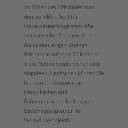
Im Süden des Riffs findet man
den perfekten Spot für
Unterwasserfotografen: Wie
zwei gereckte Daumen stehen
die beiden langen, dünnen
Felsnadeln auf 4 bis 21 Metern
Tiefe. Neben Seepferdchen und
Napoleon-Lippfischen können Sie
hier großen Gruppen an
Clownfischen und
Fahnenbarschen Hallo sagen.
Bestens geeignet für Ihr
Weitwinkelobjektiv!