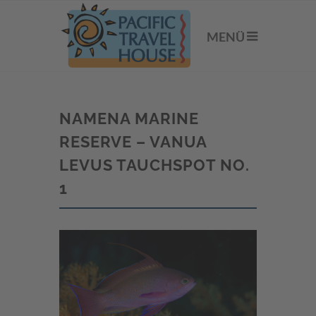
MENÜ
NAMENA MARINE
RESERVE – VANUA
LEVUS TAUCHSPOT NO.
1