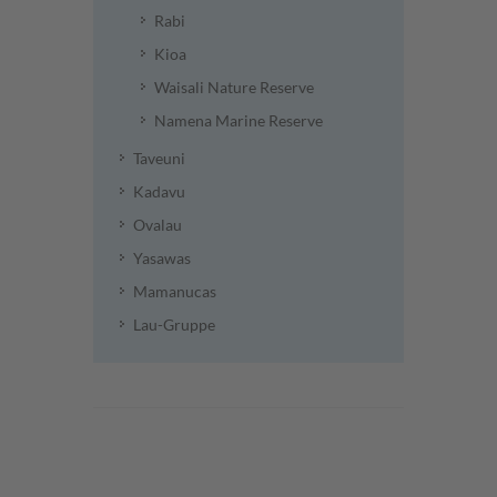
Rabi
Kioa
Waisali Nature Reserve
Namena Marine Reserve
Taveuni
Kadavu
Ovalau
Yasawas
Mamanucas
Lau-Gruppe