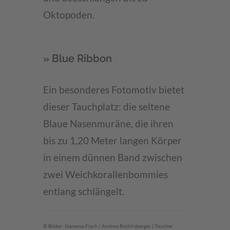
Oktopoden.
» Blue Ribbon
Ein besonderes Fotomotiv bietet
dieser Tauchplatz: die seltene
Blaue Nasenmuräne, die ihren
bis zu 1,20 Meter langen Körper
in einem dünnen Band zwischen
zwei Weichkorallenbommies
entlang schlängelt.
© Bilder: Namena-Fisch / Andrea Rothlisberger | Taucher