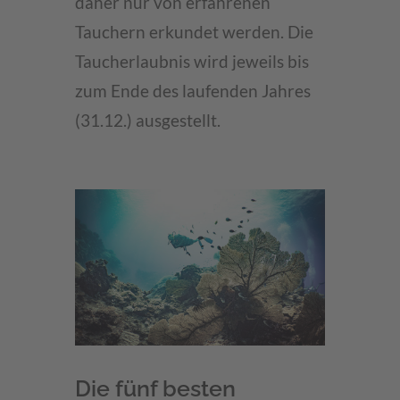
daher nur von erfahrenen
Tauchern erkundet werden. Die
Taucherlaubnis wird jeweils bis
zum Ende des laufenden Jahres
(31.12.) ausgestellt.
Die fünf besten